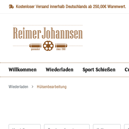
Kostenloser Versand innerhalb Deutschlands ab 250,00€ Warenwert.
Willkommen
Wiederladen
Sport Schießen
C
Wiederladen
Hülsenbearbeitung