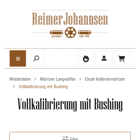
Wiederladen
Matrizen Langwaffen
Einzel Kalibriermatrizen
Vollkalibrierung mit Bushing
Vollkalibrierung mit Bushing
Filter