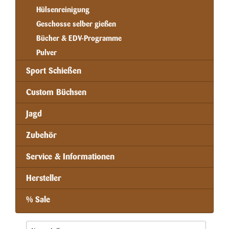
Hülsenreinigung
Geschosse selber gießen
Bücher & EDV-Programme
Pulver
Sport Schießen
Custom Büchsen
Jagd
Zubehör
Service & Informationen
Hersteller
% Sale