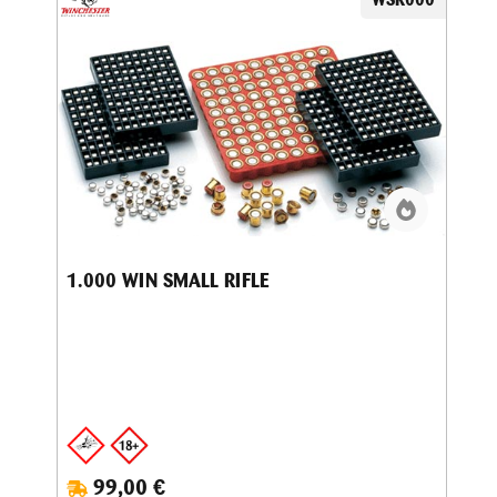
1.000 WIN SMALL RIFLE
99,00 €