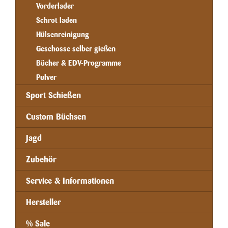
Vorderlader
Schrot laden
Hülsenreinigung
Geschosse selber gießen
Bücher & EDV-Programme
Pulver
Sport Schießen
Custom Büchsen
Jagd
Zubehör
Service & Informationen
Hersteller
% Sale