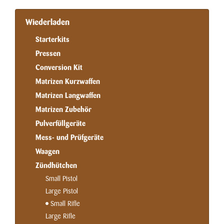
Wiederladen
Starterkits
Pressen
Conversion Kit
Matrizen Kurzwaffen
Matrizen Langwaffen
Matrizen Zubehör
Pulverfüllgeräte
Mess- und Prüfgeräte
Waagen
Zündhütchen
Small Pistol
Large Pistol
Small Rifle
Large Rifle