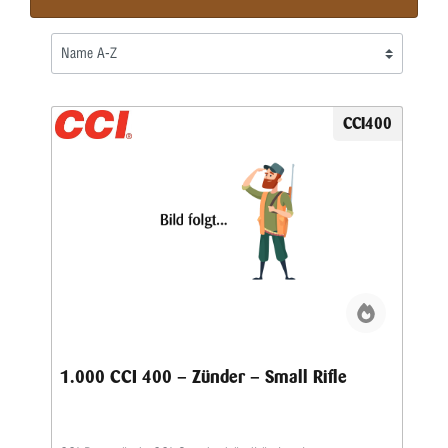
CCI400
1.000 CCI 400 – Zünder – Small Rifle