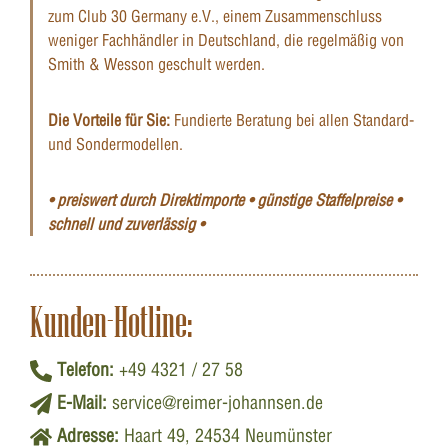
zum Club 30 Germany e.V., einem Zusammenschluss
weniger Fachhändler in Deutschland, die regelmäßig von
Smith & Wesson geschult werden.
Die Vorteile für Sie:
Fundierte Beratung bei allen Standard-
und Sondermodellen.
• preiswert durch Direktimporte • günstige Staffelpreise •
schnell und zuverlässig •
Kunden-Hotline:
Telefon:
+49 4321 / 27 58
E-Mail:
service@reimer-johannsen.de
Adresse:
Haart 49, 24534 Neumünster