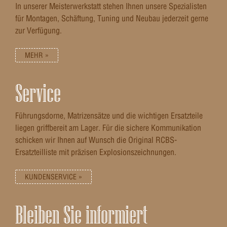
In unserer Meisterwerkstatt stehen Ihnen unsere Spezialisten
für Montagen, Schäftung, Tuning und Neubau jederzeit gerne
zur Verfügung.
MEHR »
Service
Führungsdorne, Matrizensätze und die wichtigen Ersatzteile
liegen griffbereit am Lager. Für die sichere Kommunikation
schicken wir Ihnen auf Wunsch die Original RCBS-
Ersatzteilliste mit präzisen Explosionszeichnungen.
KUNDENSERVICE »
Bleiben Sie informiert