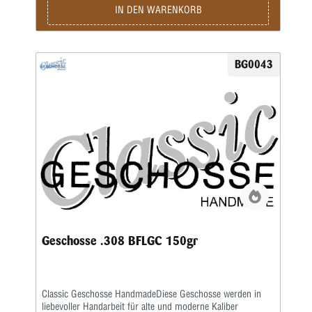
IN DEN WARENKORB
BG0043
Geschosse .308 BFLGC 150gr
Classic Geschosse HandmadeDiese Geschosse werden in
liebevoller Handarbeit für alte und moderne Kaliber