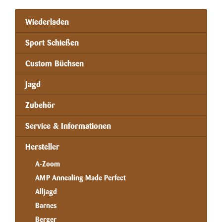
Wiederladen
Sport Schießen
Custom Büchsen
Jagd
Zubehör
Service & Informationen
Hersteller
A-Zoom
AMP Annealing Made Perfect
Alljagd
Barnes
Berger