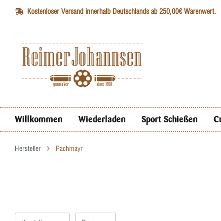
Kostenloser Versand innerhalb Deutschlands ab 250,00€ Warenwert.
Willkommen
Wiederladen
Sport Schießen
C
Hersteller
Pachmayr