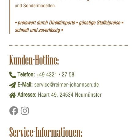
und Sondermodellen.
• preiswert durch Direktimporte • günstige Staffelpreise •
schnell und zuverlässig •
Kunden-Hotline:
Telefon:
+49 4321 / 27 58
E-Mail:
service@reimer-johannsen.de
Adresse:
Haart 49, 24534 Neumünster
Service-Informationen: