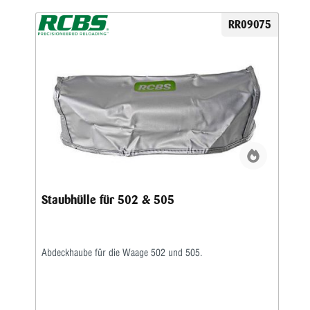
RR09075
Staubhülle für 502 & 505
Abdeckhaube für die Waage 502 und 505.