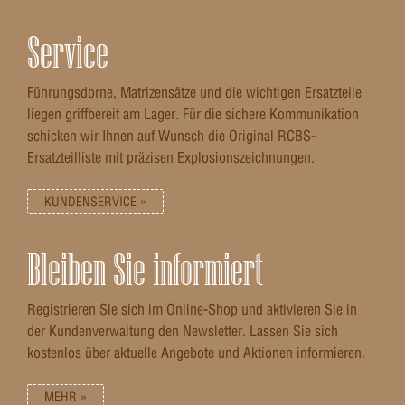
Service
Führungsdorne, Matrizensätze und die wichtigen Ersatzteile
liegen griffbereit am Lager. Für die sichere Kommunikation
schicken wir Ihnen auf Wunsch die Original RCBS-
Ersatzteilliste mit präzisen Explosionszeichnungen.
KUNDENSERVICE »
Bleiben Sie informiert
Registrieren Sie sich im Online-Shop und aktivieren Sie in
der Kundenverwaltung den Newsletter. Lassen Sie sich
kostenlos über aktuelle Angebote und Aktionen informieren.
MEHR »