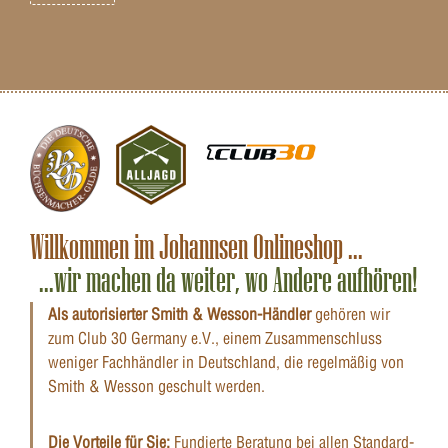
Willkommen im Johannsen Onlineshop ...
...wir machen da weiter, wo Andere aufhören!
Als autorisierter Smith & Wesson-Händler
gehören wir
zum Club 30 Germany e.V., einem Zusammenschluss
weniger Fachhändler in Deutschland, die regelmäßig von
Smith & Wesson geschult werden.
Die Vorteile für Sie:
Fundierte Beratung bei allen Standard-