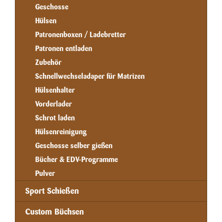
Geschosse
Hülsen
Patronenboxen / Ladebretter
Patronen entladen
Zubehör
Schnellwechseladaper für Matrizen
Hülsenhalter
Vorderlader
Schrot laden
Hülsenreinigung
Geschosse selber gießen
Bücher & EDV-Programme
Pulver
Sport Schießen
Custom Büchsen