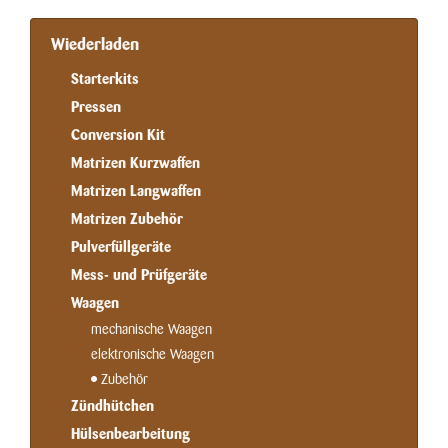
Wiederladen
Starterkits
Pressen
Conversion Kit
Matrizen Kurzwaffen
Matrizen Langwaffen
Matrizen Zubehör
Pulverfüllgeräte
Mess- und Prüfgeräte
Waagen
mechanische Waagen
elektronische Waagen
Zubehör
Zündhütchen
Hülsenbearbeitung