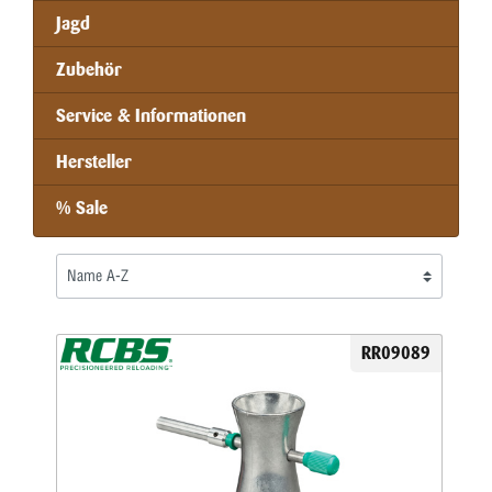
Jagd
Zubehör
Service & Informationen
Hersteller
% Sale
RR09089