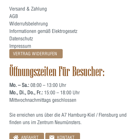
Versand & Zahlung
AGB
Widerrufsbelehrung
Informationen gemäß Elektrogesetz
Datenschutz
Impressum
VERTRAG WIDERRUFEN
Öffnungszeiten Für Besucher:
Mo. – Sa.:
08:00 – 13:00 Uhr
Mo., Di., Do., Fr.:
15:00 – 18:00 Uhr
Mittwochnachmittags geschlossen
Sie erreichen uns über die A7 Hamburg-Kiel / Flensburg und
finden uns im Zentrum Neumünsters.
ANFAHRT
KONTAKT