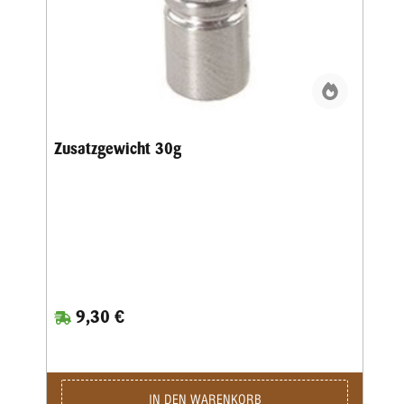
Zusatzgewicht 30g
9,30 €
IN DEN WARENKORB