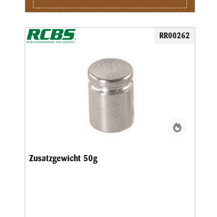
RR00262
Zusatzgewicht 50g