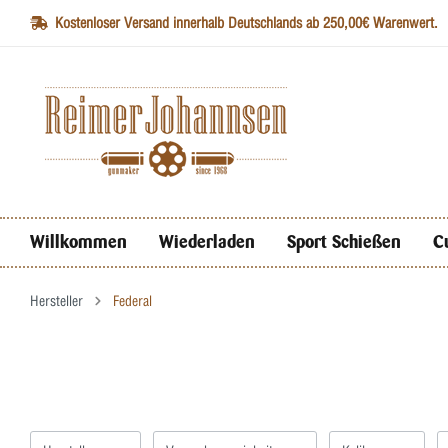
Kostenloser Versand innerhalb Deutschlands ab 250,00€ Warenwert.
Willkommen
Wiederladen
Sport Schießen
C
Hersteller
Federal