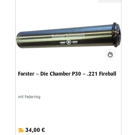
Forster – Die Chamber P30 – .221 Fireball
mit Federring
34,00 €