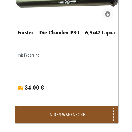
Forster – Die Chamber P30 – 6,5x47 Lapua
mit Federring
34,00 €
IN DEN WARENKORB