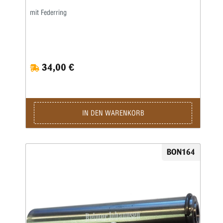
mit Federring
34,00 €
IN DEN WARENKORB
BON164