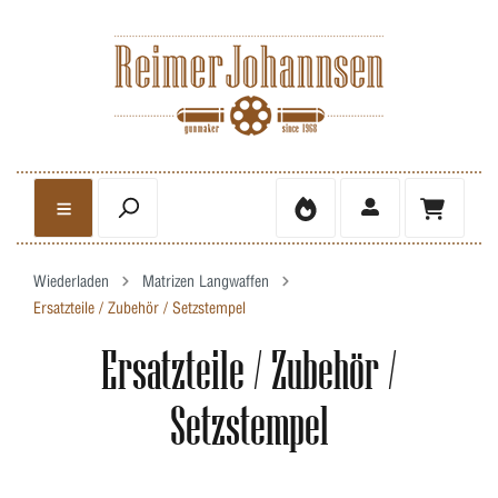
Wiederladen
Matrizen Langwaffen
Ersatzteile / Zubehör / Setzstempel
Ersatzteile / Zubehör /
Setzstempel