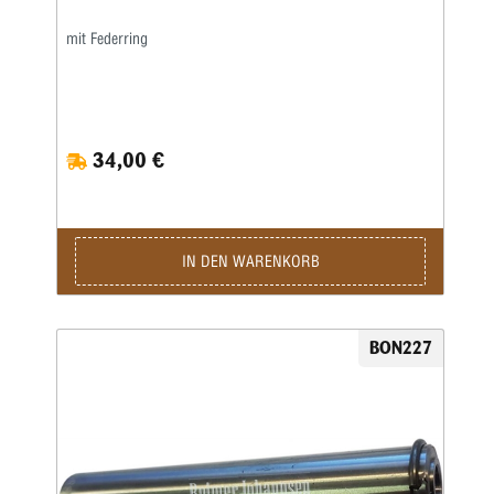
mit Federring
34,00 €
IN DEN WARENKORB
BON227