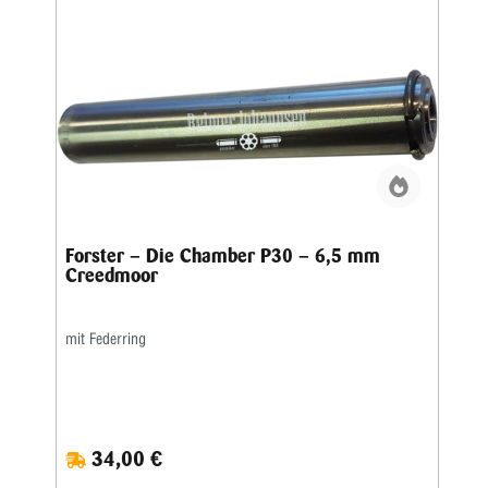
Forster – Die Chamber P30 – 6,5 mm
Creedmoor
mit Federring
34,00 €