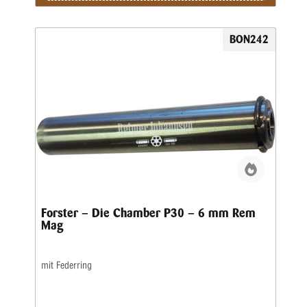
BON242
Forster – Die Chamber P30 – 6 mm Rem
Mag
mit Federring