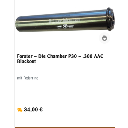
Forster – Die Chamber P30 – .300 AAC
Blackout
mit Federring
34,00 €