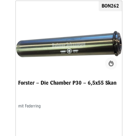
BON262
Forster – Die Chamber P30 – 6,5x55 Skan
mit Federring