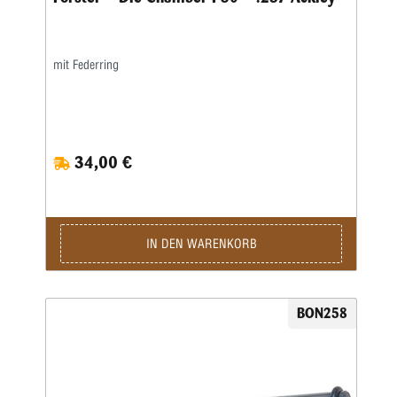
mit Federring
34,00 €
IN DEN WARENKORB
BON258