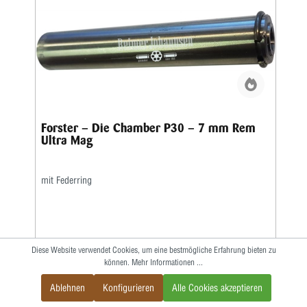
Forster – Die Chamber P30 – 7 mm Rem
Ultra Mag
mit Federring
Diese Website verwendet Cookies, um eine bestmögliche Erfahrung bieten zu
34,00 €
können.
Mehr Informationen ...
Ablehnen
Konfigurieren
Alle Cookies akzeptieren