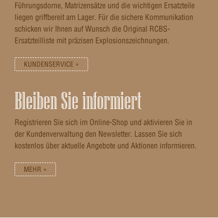
Führungsdorne, Matrizensätze und die wichtigen Ersatzteile
liegen griffbereit am Lager. Für die sichere Kommunikation
schicken wir Ihnen auf Wunsch die Original RCBS-
Ersatzteilliste mit präzisen Explosionszeichnungen.
KUNDENSERVICE »
Bleiben Sie informiert
Registrieren Sie sich im Online-Shop und aktivieren Sie in
der Kundenverwaltung den Newsletter. Lassen Sie sich
kostenlos über aktuelle Angebote und Aktionen informieren.
MEHR »