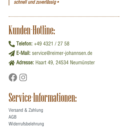
schnell und zuverlässig •
Kunden-Hotline:
Telefon:
+49 4321 / 27 58
E-Mail:
service@reimer-johannsen.de
Adresse:
Haart 49, 24534 Neumünster
Service-Informationen:
Versand & Zahlung
AGB
Widerrufsbelehrung