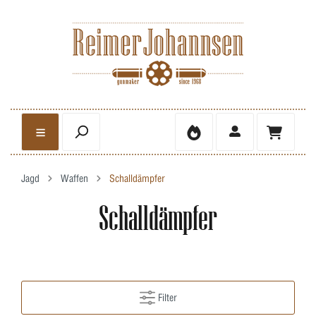
Jagd
Waffen
Schalldämpfer
Schalldämpfer
Filter