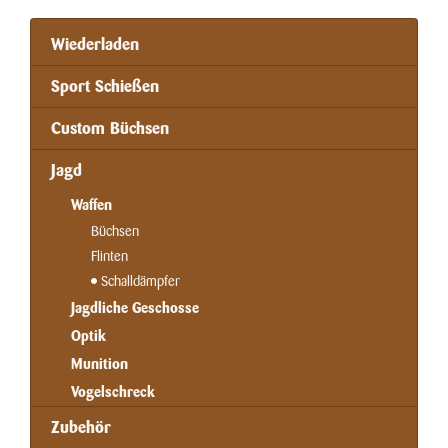
Wiederladen
Sport Schießen
Custom Büchsen
Jagd
Waffen
Büchsen
Flinten
Schalldämpfer
Jagdliche Geschosse
Optik
Munition
Vogelschreck
Zubehör