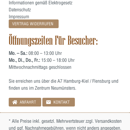
Informationen gemäß Elektrogesetz
Datenschutz
Impressum
VERTRAG WIDERRUFEN
Öffnungszeiten Für Besucher:
Mo. – Sa.:
08:00 – 13:00 Uhr
Mo., Di., Do., Fr.:
15:00 – 18:00 Uhr
Mittwochnachmittags geschlossen
Sie erreichen uns über die A7 Hamburg-Kiel / Flensburg und
finden uns im Zentrum Neumünsters.
ANFAHRT
KONTAKT
* Alle Preise inkl. gesetzl. Mehrwertsteuer zzgl.
Versandkosten
und ggf. Nachnahmegebühren, wenn nicht anders angegeben.