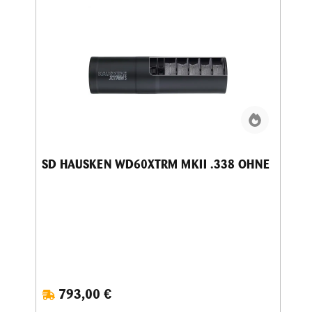
SD HAUSKEN WD60XTRM MKII .338 OHNE
793,00 €