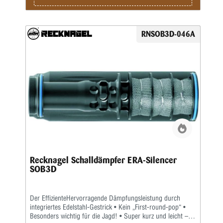
RNSOB3D-046A
Recknagel Schalldämpfer ERA-Silencer
SOB3D
Der EffizienteHervorragende Dämpfungsleistung durch
integriertes Edelstahl-Gestrick • Kein „First-round-pop“ •
Besonders wichtig für die Jagd! • Super kurz und leicht –