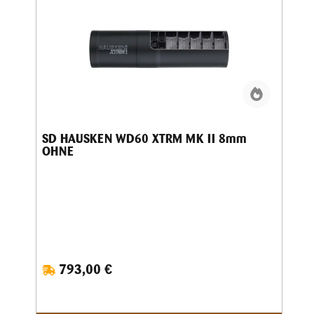
SD HAUSKEN WD60 XTRM MK II 8mm
OHNE
793,00 €