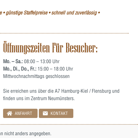
 • günstige Staffelpreise • schnell und zuverlässig •
Öffnungszeiten Für Besucher:
Mo. – Sa.:
08:00 – 13:00 Uhr
Mo., Di., Do., Fr.:
15:00 – 18:00 Uhr
Mittwochnachmittags geschlossen
Sie erreichen uns über die A7 Hamburg-Kiel / Flensburg und
finden uns im Zentrum Neumünsters.
ANFAHRT
KONTAKT
 nicht anders angegeben.