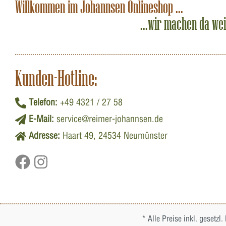
Willkommen im Johannsen Onlineshop ...
...wir machen da we
Kunden-Hotline:
Telefon:
+49 4321 / 27 58
E-Mail:
service@reimer-johannsen.de
Adresse:
Haart 49, 24534 Neumünster
* Alle Preise inkl. gesetzl