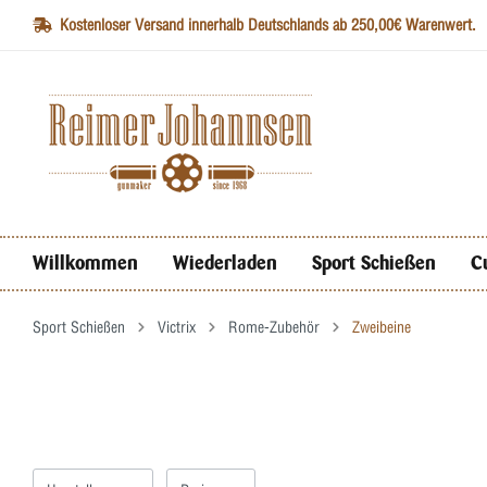
Kostenloser Versand innerhalb Deutschlands ab 250,00€ Warenwert.
Willkommen
Wiederladen
Sport Schießen
C
Sport Schießen
Victrix
Rome-Zubehör
Zweibeine