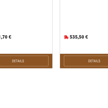
,70 €
535,50 €
DETAILS
DETAILS