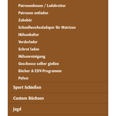
Patronenboxen / Ladebretter
Patronen entladen
Zubehör
Schnellwechseladaper für Matrizen
Hülsenhalter
Vorderlader
Schrot laden
Hülsenreinigung
Geschosse selber gießen
Bücher & EDV-Programme
Pulver
Sport Schießen
Custom Büchsen
Jagd