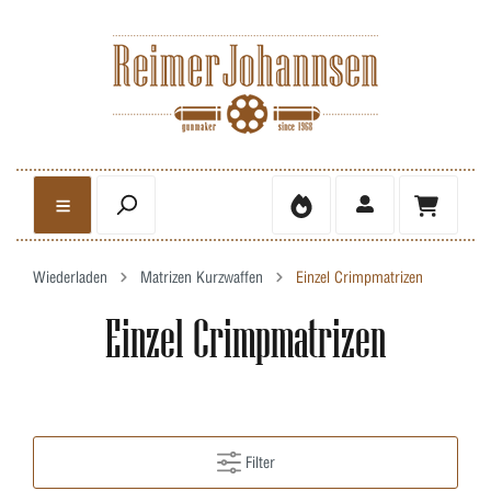
Wiederladen
Matrizen Kurzwaffen
Einzel Crimpmatrizen
Einzel Crimpmatrizen
Filter