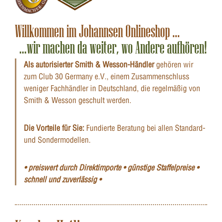
Willkommen im Johannsen Onlineshop ...
...wir machen da weiter, wo Andere aufhören!
Als autorisierter Smith & Wesson-Händler
gehören wir
zum Club 30 Germany e.V., einem Zusammenschluss
weniger Fachhändler in Deutschland, die regelmäßig von
Smith & Wesson geschult werden.
Die Vorteile für Sie:
Fundierte Beratung bei allen Standard-
und Sondermodellen.
• preiswert durch Direktimporte • günstige Staffelpreise •
schnell und zuverlässig •