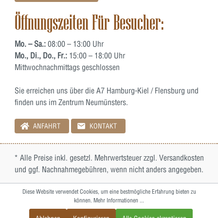
Öffnungszeiten Für Besucher:
Mo. – Sa.:
08:00 – 13:00 Uhr
Mo., Di., Do., Fr.:
15:00 – 18:00 Uhr
Mittwochnachmittags geschlossen
Sie erreichen uns über die A7 Hamburg-Kiel / Flensburg und
finden uns im Zentrum Neumünsters.
ANFAHRT
KONTAKT
* Alle Preise inkl. gesetzl. Mehrwertsteuer zzgl.
Versandkosten
und ggf. Nachnahmegebühren, wenn nicht anders angegeben.
Diese Website verwendet Cookies, um eine bestmögliche Erfahrung bieten zu
können.
Mehr Informationen ...