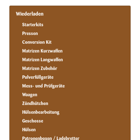
Wiederladen
Starterkits
Pressen
Conversion Kit
Matrizen Kurzwaffen
Matrizen Langwaffen
Matrizen Zubehör
Pulverfüllgeräte
Mess- und Prüfgeräte
Waagen
Zündhütchen
Hülsenbearbeitung
Geschosse
Hülsen
Patronenboxen / Ladebretter