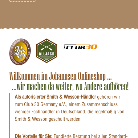
Willkommen im Johannsen Onlineshop ...
...wir machen da weiter, wo Andere aufhören!
Als autorisierter Smith & Wesson-Händler
gehören wir
zum Club 30 Germany e.V., einem Zusammenschluss
weniger Fachhändler in Deutschland, die regelmäßig von
Smith & Wesson geschult werden.
Die Vorteile für Sie:
Fundierte Beratung bei allen Standard-