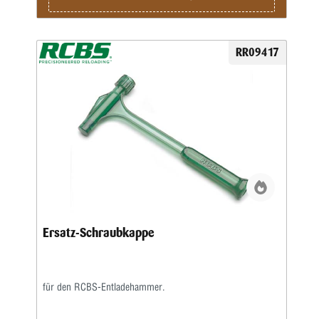
RR09417
Ersatz-Schraubkappe
für den RCBS-Entladehammer.