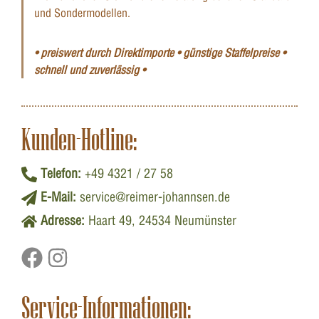
und Sondermodellen.
• preiswert durch Direktimporte • günstige Staffelpreise •
schnell und zuverlässig •
Kunden-Hotline:
Telefon:
+49 4321 / 27 58
E-Mail:
service@reimer-johannsen.de
Adresse:
Haart 49, 24534 Neumünster
Service-Informationen: