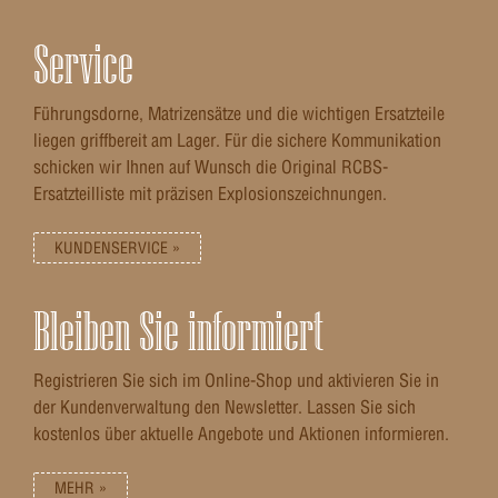
Service
Führungsdorne, Matrizensätze und die wichtigen Ersatzteile
liegen griffbereit am Lager. Für die sichere Kommunikation
schicken wir Ihnen auf Wunsch die Original RCBS-
Ersatzteilliste mit präzisen Explosionszeichnungen.
KUNDENSERVICE »
Bleiben Sie informiert
Registrieren Sie sich im Online-Shop und aktivieren Sie in
der Kundenverwaltung den Newsletter. Lassen Sie sich
kostenlos über aktuelle Angebote und Aktionen informieren.
MEHR »