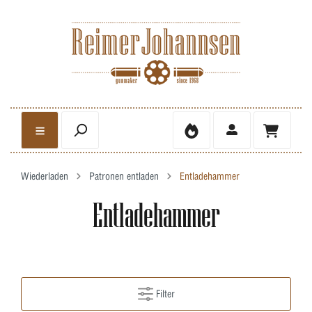
Wiederladen
Patronen entladen
Entladehammer
Entladehammer
Filter