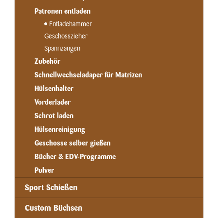
Patronen entladen
Entladehammer
Geschosszieher
Spannzangen
Zubehör
Schnellwechseladaper für Matrizen
Hülsenhalter
Vorderlader
Schrot laden
Hülsenreinigung
Geschosse selber gießen
Bücher & EDV-Programme
Pulver
Sport Schießen
Custom Büchsen