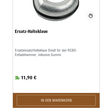
Ersatz-Halteklaue
Ersatzeinsatz/Halteklaue Small für den RCBS-
Entladehammer, inklusive Gummi.
11,90 €
IN DEN WARENKORB