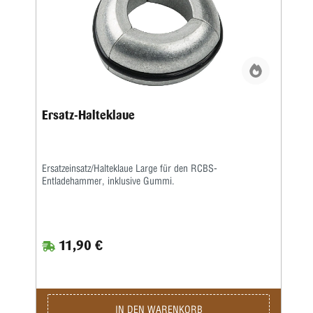
Ersatz-Halteklaue
Ersatzeinsatz/Halteklaue Large für den RCBS-
Entladehammer, inklusive Gummi.
11,90 €
IN DEN WARENKORB