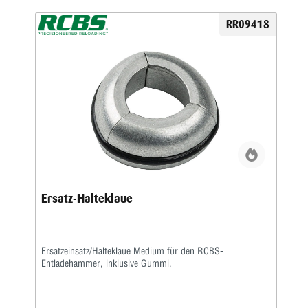
RR09418
Ersatz-Halteklaue
Ersatzeinsatz/Halteklaue Medium für den RCBS-
Entladehammer, inklusive Gummi.