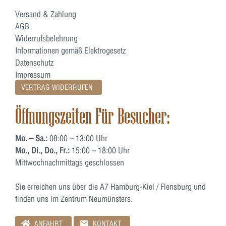
Versand & Zahlung
AGB
Widerrufsbelehrung
Informationen gemäß Elektrogesetz
Datenschutz
Impressum
VERTRAG WIDERRUFEN
Öffnungszeiten Für Besucher:
Mo. – Sa.:
08:00 – 13:00 Uhr
Mo., Di., Do., Fr.:
15:00 – 18:00 Uhr
Mittwochnachmittags geschlossen
Sie erreichen uns über die A7 Hamburg-Kiel / Flensburg und
finden uns im Zentrum Neumünsters.
ANFAHRT
KONTAKT