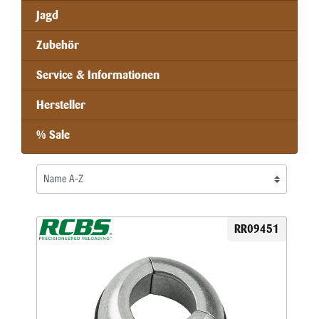
Jagd
Zubehör
Service & Informationen
Hersteller
% Sale
RR09451