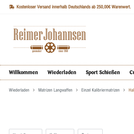
Kostenloser Versand innerhalb Deutschlands ab 250,00€ Warenwert.
Willkommen
Wiederladen
Sport Schießen
C
Wiederladen
Matrizen Langwaffen
Einzel Kalibriermatrizen
Hal