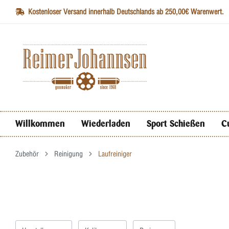
Kostenloser Versand innerhalb Deutschlands ab 250,00€ Warenwert.
Willkommen
Wiederladen
Sport Schießen
C
Zubehör
Reinigung
Laufreiniger