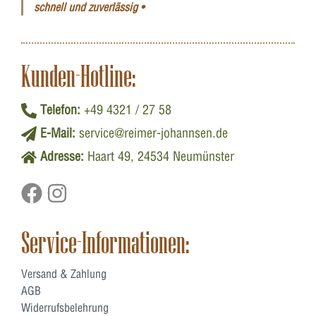
schnell und zuverlässig •
Kunden-Hotline:
Telefon:
+49 4321 / 27 58
E-Mail:
service@reimer-johannsen.de
Adresse:
Haart 49, 24534 Neumünster
Service-Informationen:
Versand & Zahlung
AGB
Widerrufsbelehrung