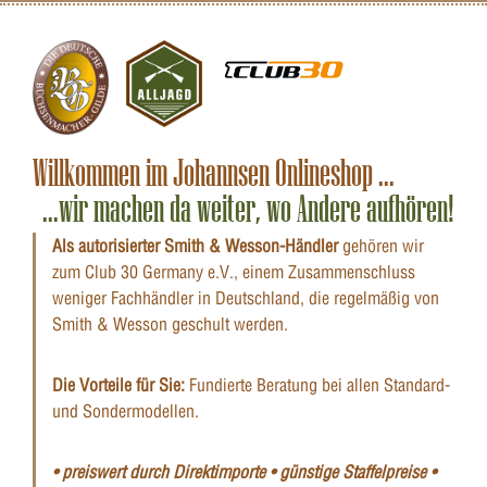
Willkommen im Johannsen Onlineshop ...
...wir machen da weiter, wo Andere aufhören!
Als autorisierter Smith & Wesson-Händler
gehören wir
zum Club 30 Germany e.V., einem Zusammenschluss
weniger Fachhändler in Deutschland, die regelmäßig von
Smith & Wesson geschult werden.
Die Vorteile für Sie:
Fundierte Beratung bei allen Standard-
und Sondermodellen.
• preiswert durch Direktimporte • günstige Staffelpreise •