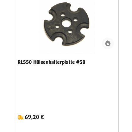
RL550 Hülsenhalterplatte #50
69,20 €