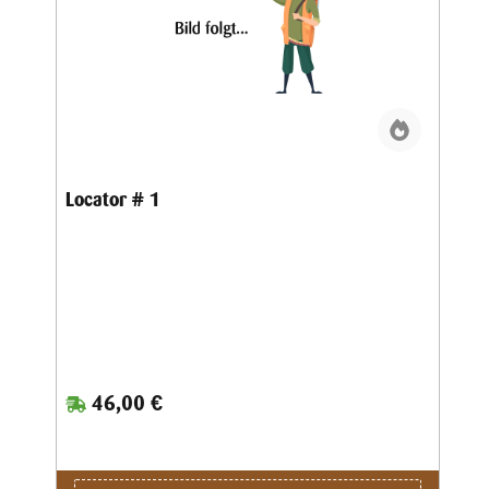
Locator # 1
46,00 €