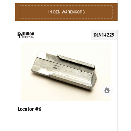
IN DEN WARENKORB
DLN14229
Locator #6