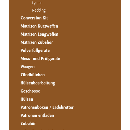
Lyman
Redding
Conversion Kit
Matrizen Kurzwaffen
Matrizen Langwaffen
Matrizen Zubehör
Pulverfüllgeräte
Mess- und Prüfgeräte
Waagen
Zündhütchen
Hülsenbearbeitung
Geschosse
Hülsen
Patronenboxen / Ladebretter
Patronen entladen
Zubehör