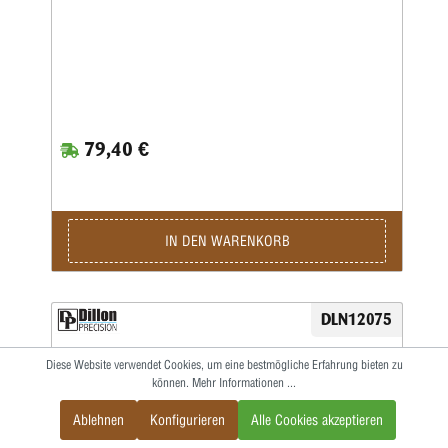
79,40 €
IN DEN WARENKORB
DLN12075
Diese Website verwendet Cookies, um eine bestmögliche Erfahrung bieten zu
können.
Mehr Informationen ...
Ablehnen
Konfigurieren
Alle Cookies akzeptieren