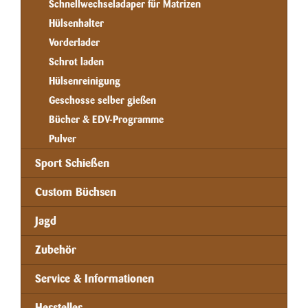
Schnellwechseladaper für Matrizen
Hülsenhalter
Vorderlader
Schrot laden
Hülsenreinigung
Geschosse selber gießen
Bücher & EDV-Programme
Pulver
Sport Schießen
Custom Büchsen
Jagd
Zubehör
Service & Informationen
Hersteller