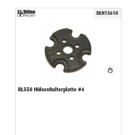
DLN13610
RL550 Hülsenhalterplatte #4