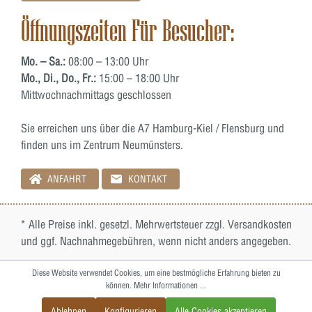
Öffnungszeiten Für Besucher:
Mo. – Sa.:
08:00 – 13:00 Uhr
Mo., Di., Do., Fr.:
15:00 – 18:00 Uhr
Mittwochnachmittags geschlossen
Sie erreichen uns über die A7 Hamburg-Kiel / Flensburg und
finden uns im Zentrum Neumünsters.
ANFAHRT
KONTAKT
* Alle Preise inkl. gesetzl. Mehrwertsteuer zzgl.
Versandkosten
und ggf. Nachnahmegebühren, wenn nicht anders angegeben.
Diese Website verwendet Cookies, um eine bestmögliche Erfahrung bieten zu
können.
Mehr Informationen ...
Ablehnen
Konfigurieren
Alle Cookies akzeptieren