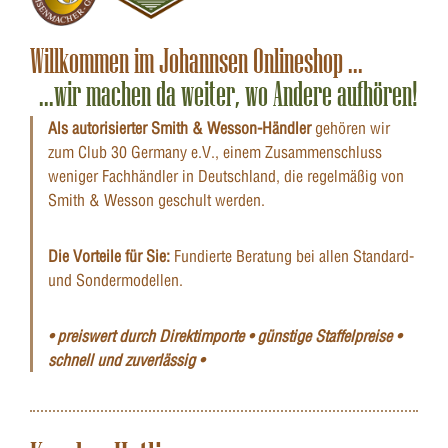
Willkommen im Johannsen Onlineshop ...
...wir machen da weiter, wo Andere aufhören!
Als autorisierter Smith & Wesson-Händler
gehören wir
zum Club 30 Germany e.V., einem Zusammenschluss
weniger Fachhändler in Deutschland, die regelmäßig von
Smith & Wesson geschult werden.
Die Vorteile für Sie:
Fundierte Beratung bei allen Standard-
und Sondermodellen.
• preiswert durch Direktimporte • günstige Staffelpreise •
schnell und zuverlässig •