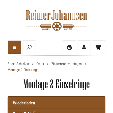
Sport Schießen
Optik
Zielfernrohrmontagen
Montage 2 Einzelringe
Montage 2 Einzelringe
Wiederladen