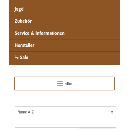
Jagd
Zubehör
Service & Informationen
Hersteller
% Sale
Filter