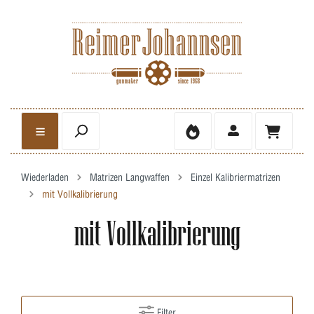
Wiederladen
Matrizen Langwaffen
Einzel Kalibriermatrizen
mit Vollkalibrierung
mit Vollkalibrierung
Filter