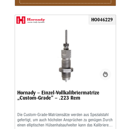
HO046229
Hornady – Einzel-Vollkalibriermatrize
„Custom-Grade” – .223 Rem
Die Custom-Grade-Matrizensätze werden aus Spezialstahl
gefertigt, um auch höchsten Ansprüchen zu genügen.Durch
einen elliptischen Hülsenhalsaufweiter kann das Kalibrieren