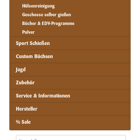
Hülsenreinigung
Geschosse selber gießen
Bücher & EDV-Programme
Pulver
Sport Schießen
Custom Büchsen
Jagd
Zubehör
Service & Informationen
Hersteller
% Sale