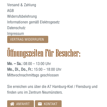
Versand & Zahlung
AGB
Widerrufsbelehrung
Informationen gemäß Elektrogesetz
Datenschutz
Impressum
VERTRAG WIDERRUFEN
Öffnungszeiten Für Besucher:
Mo. – Sa.:
08:00 – 13:00 Uhr
Mo., Di., Do., Fr.:
15:00 – 18:00 Uhr
Mittwochnachmittags geschlossen
Sie erreichen uns über die A7 Hamburg-Kiel / Flensburg und
finden uns im Zentrum Neumünsters.
ANFAHRT
KONTAKT