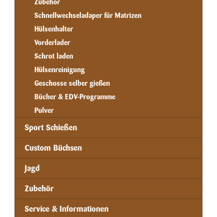
Zubehör
Schnellwechseladaper für Matrizen
Hülsenhalter
Vorderlader
Schrot laden
Hülsenreinigung
Geschosse selber gießen
Bücher & EDV-Programme
Pulver
Sport Schießen
Custom Büchsen
Jagd
Zubehör
Service & Informationen