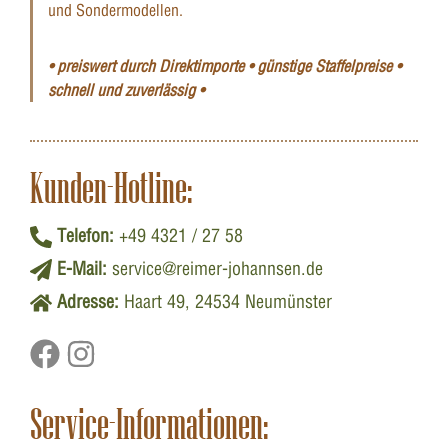
und Sondermodellen.
• preiswert durch Direktimporte • günstige Staffelpreise •
schnell und zuverlässig •
Kunden-Hotline:
Telefon:
+49 4321 / 27 58
E-Mail:
service@reimer-johannsen.de
Adresse:
Haart 49, 24534 Neumünster
Service-Informationen: