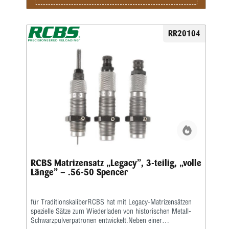
RR20104
RCBS Matrizensatz „Legacy”, 3-teilig, „volle
Länge” – .56-50 Spencer
für TraditionskaliberRCBS hat mit Legacy-Matrizensätzen
spezielle Sätze zum Wiederladen von historischen Metall-
Schwarzpulverpatronen entwickelt.Neben einer