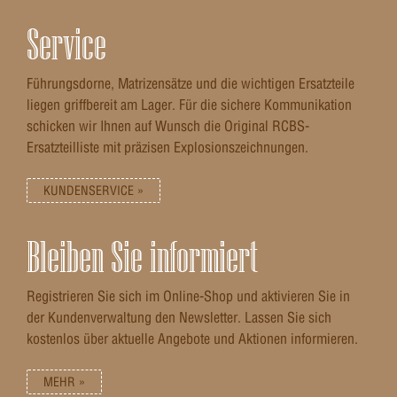
Service
Führungsdorne, Matrizensätze und die wichtigen Ersatzteile
liegen griffbereit am Lager. Für die sichere Kommunikation
schicken wir Ihnen auf Wunsch die Original RCBS-
Ersatzteilliste mit präzisen Explosionszeichnungen.
KUNDENSERVICE »
Bleiben Sie informiert
Registrieren Sie sich im Online-Shop und aktivieren Sie in
der Kundenverwaltung den Newsletter. Lassen Sie sich
kostenlos über aktuelle Angebote und Aktionen informieren.
MEHR »