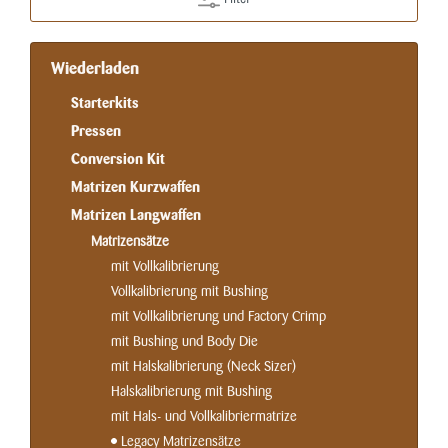
Wiederladen
Starterkits
Pressen
Conversion Kit
Matrizen Kurzwaffen
Matrizen Langwaffen
Matrizensätze
mit Vollkalibrierung
Vollkalibrierung mit Bushing
mit Vollkalibrierung und Factory Crimp
mit Bushing und Body Die
mit Halskalibrierung (Neck Sizer)
Halskalibrierung mit Bushing
mit Hals- und Vollkalibriermatrize
Legacy Matrizensätze