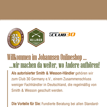
Willkommen im Johannsen Onlineshop ...
...wir machen da weiter, wo Andere aufhören!
Als autorisierter Smith & Wesson-Händler
gehören wir
zum Club 30 Germany e.V., einem Zusammenschluss
weniger Fachhändler in Deutschland, die regelmäßig von
Smith & Wesson geschult werden.
Die Vorteile für Sie:
Fundierte Beratung bei allen Standard-