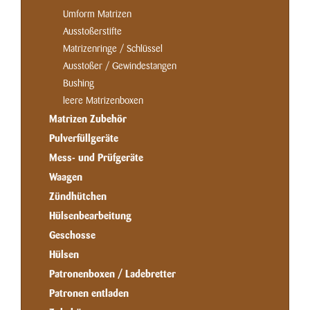
Umform Matrizen
Ausstoßerstifte
Matrizenringe / Schlüssel
Ausstoßer / Gewindestangen
Bushing
leere Matrizenboxen
Matrizen Zubehör
Pulverfüllgeräte
Mess- und Prüfgeräte
Waagen
Zündhütchen
Hülsenbearbeitung
Geschosse
Hülsen
Patronenboxen / Ladebretter
Patronen entladen