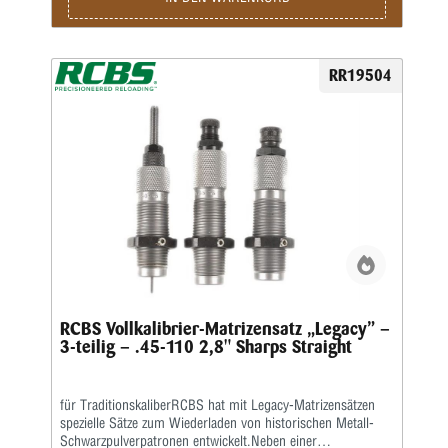
RR19504
RCBS Vollkalibrier-Matrizensatz „Legacy” –
3-teilig – .45-110 2,8" Sharps Straight
für TraditionskaliberRCBS hat mit Legacy-Matrizensätzen
spezielle Sätze zum Wiederladen von historischen Metall-
Schwarzpulverpatronen entwickelt.Neben einer