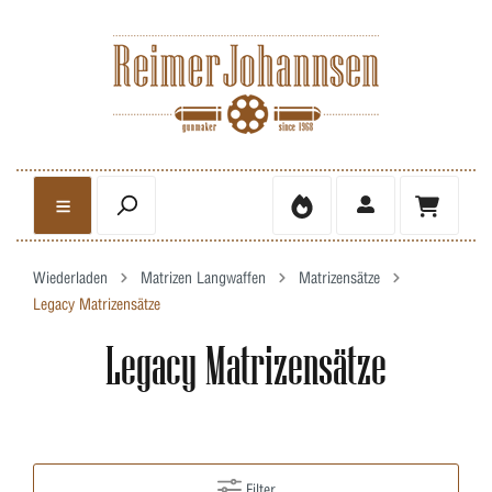
Wiederladen
Matrizen Langwaffen
Matrizensätze
Legacy Matrizensätze
Legacy Matrizensätze
Filter