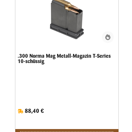
.300 Norma Mag Metall-Magazin T-Series
10-schüssig
88,40 €