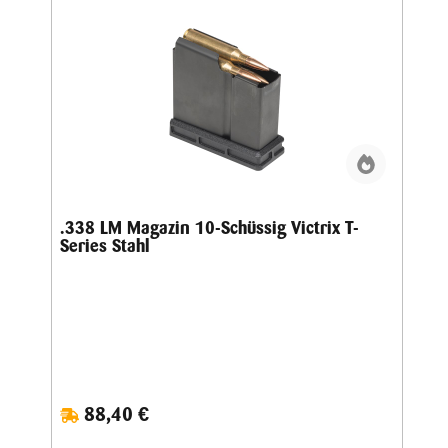
.338 LM Magazin 10-Schüssig Victrix T-
Series Stahl
88,40 €