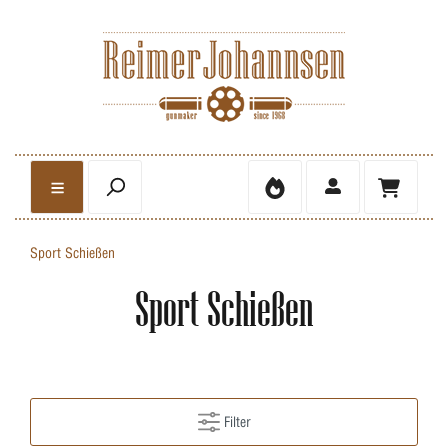
Sport Schießen
Sport Schießen
Filter