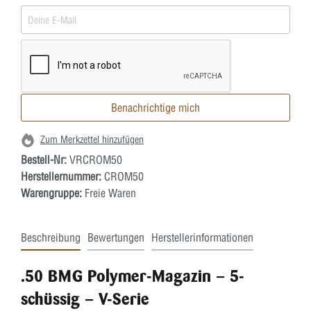
Benachrichtige mich
Zum Merkzettel hinzufügen
Bestell-Nr:
VRCROM50
Herstellernummer:
CROM50
Warengruppe:
Freie Waren
Beschreibung
Bewertungen
Herstellerinformationen
.50 BMG Polymer-Magazin – 5-
schüssig – V-Serie