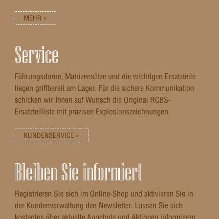
MEHR »
Service
Führungsdorne, Matrizensätze und die wichtigen Ersatzteile
liegen griffbereit am Lager. Für die sichere Kommunikation
schicken wir Ihnen auf Wunsch die Original RCBS-
Ersatzteilliste mit präzisen Explosionszeichnungen.
KUNDENSERVICE »
Bleiben Sie informiert
Registrieren Sie sich im Online-Shop und aktivieren Sie in
der Kundenverwaltung den Newsletter. Lassen Sie sich
kostenlos über aktuelle Angebote und Aktionen informieren.