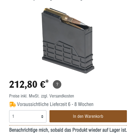
212,80 €*
?
Preise inkl. MwSt. zzgl. Versandkosten
Voraussichtliche Lieferzeit 6 - 8 Wochen
In den Warenkorb
Benachrichtige mich, sobald das Produkt wieder auf Lager ist.