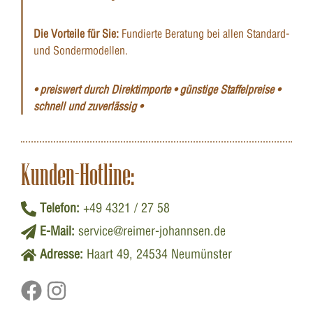
Die Vorteile für Sie:
Fundierte Beratung bei allen Standard-
und Sondermodellen.
• preiswert durch Direktimporte • günstige Staffelpreise •
schnell und zuverlässig •
Kunden-Hotline:
Telefon:
+49 4321 / 27 58
E-Mail:
service@reimer-johannsen.de
Adresse:
Haart 49, 24534 Neumünster