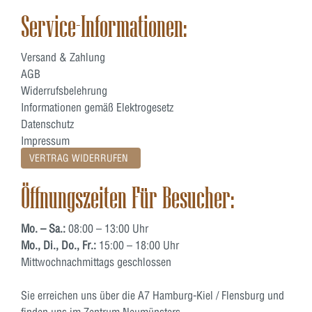
Service-Informationen:
Versand & Zahlung
AGB
Widerrufsbelehrung
Informationen gemäß Elektrogesetz
Datenschutz
Impressum
VERTRAG WIDERRUFEN
Öffnungszeiten Für Besucher:
Mo. – Sa.:
08:00 – 13:00 Uhr
Mo., Di., Do., Fr.:
15:00 – 18:00 Uhr
Mittwochnachmittags geschlossen
Sie erreichen uns über die A7 Hamburg-Kiel / Flensburg und