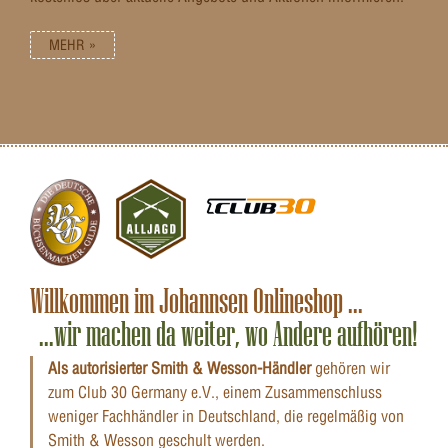
MEHR »
Willkommen im Johannsen Onlineshop ...
...wir machen da weiter, wo Andere aufhören!
Als autorisierter Smith & Wesson-Händler
gehören wir
zum Club 30 Germany e.V., einem Zusammenschluss
weniger Fachhändler in Deutschland, die regelmäßig von
Smith & Wesson geschult werden.