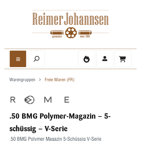
Warengruppen
Freie Waren (FR)
.50 BMG Polymer-Magazin – 5-
schüssig – V-Serie
.50 BMG Polymer Magazin 5-Schüssig V-Serie