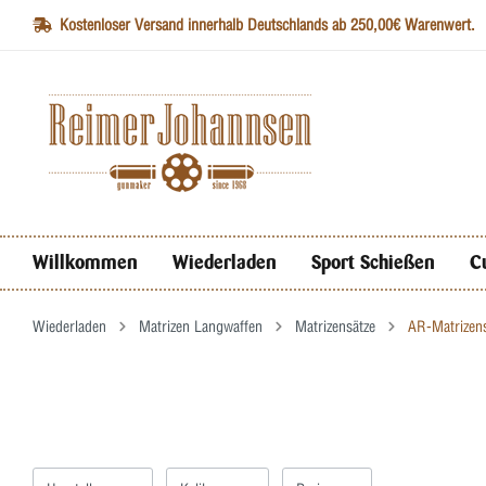
Kostenloser Versand innerhalb Deutschlands ab 250,00€ Warenwert.
Willkommen
Wiederladen
Sport Schießen
C
Wiederladen
Matrizen Langwaffen
Matrizensätze
AR-Matrizens