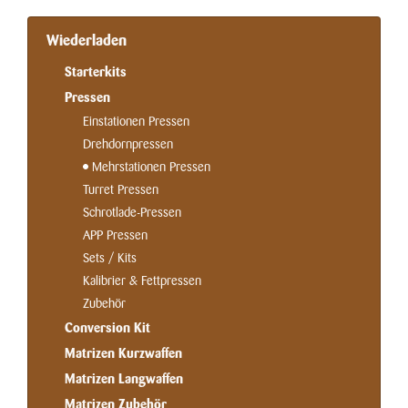
Wiederladen
Starterkits
Pressen
Einstationen Pressen
Drehdornpressen
Mehrstationen Pressen
Turret Pressen
Schrotlade-Pressen
APP Pressen
Sets / Kits
Kalibrier & Fettpressen
Zubehör
Conversion Kit
Matrizen Kurzwaffen
Matrizen Langwaffen
Matrizen Zubehör