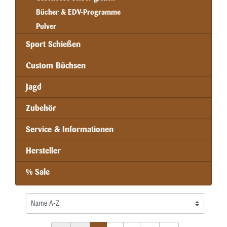
Bücher & EDV-Programme
Pulver
Sport Schießen
Custom Büchsen
Jagd
Zubehör
Service & Informationen
Hersteller
% Sale