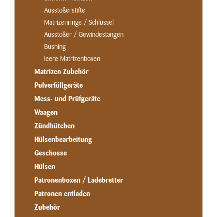
Ausstoßerstifte
Matrizenringe / Schlüssel
Ausstoßer / Gewindestangen
Bushing
leere Matrizenboxen
Matrizen Zubehör
Pulverfüllgeräte
Mess- und Prüfgeräte
Waagen
Zündhütchen
Hülsenbearbeitung
Geschosse
Hülsen
Patronenboxen / Ladebretter
Patronen entladen
Zubehör