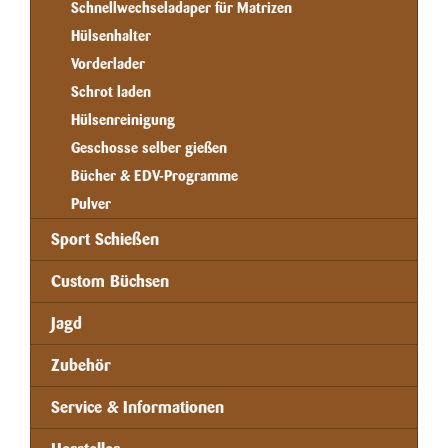
Schnellwechseladaper für Matrizen
Hülsenhalter
Vorderlader
Schrot laden
Hülsenreinigung
Geschosse selber gießen
Bücher & EDV-Programme
Pulver
Sport Schießen
Custom Büchsen
Jagd
Zubehör
Service & Informationen