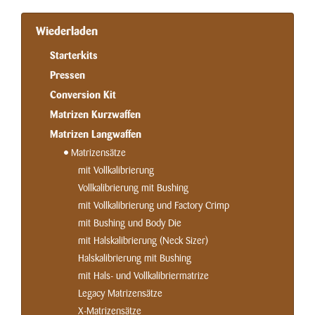
Wiederladen
Starterkits
Pressen
Conversion Kit
Matrizen Kurzwaffen
Matrizen Langwaffen
Matrizensätze
mit Vollkalibrierung
Vollkalibrierung mit Bushing
mit Vollkalibrierung und Factory Crimp
mit Bushing und Body Die
mit Halskalibrierung (Neck Sizer)
Halskalibrierung mit Bushing
mit Hals- und Vollkalibriermatrize
Legacy Matrizensätze
X-Matrizensätze