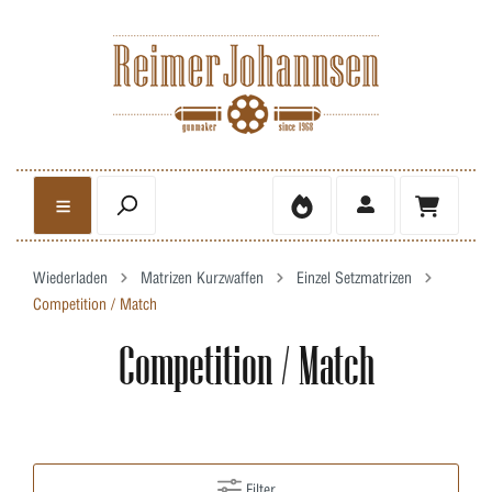
Wiederladen
Matrizen Kurzwaffen
Einzel Setzmatrizen
Competition / Match
Competition / Match
Filter