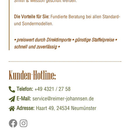
Smith & Wesson geschult werden.
Die Vorteile für Sie:
Fundierte Beratung bei allen Standard-
und Sondermodellen.
• preiswert durch Direktimporte • günstige Staffelpreise •
schnell und zuverlässig •
Kunden-Hotline:
Telefon:
+49 4321 / 27 58
E-Mail:
service@reimer-johannsen.de
Adresse:
Haart 49, 24534 Neumünster