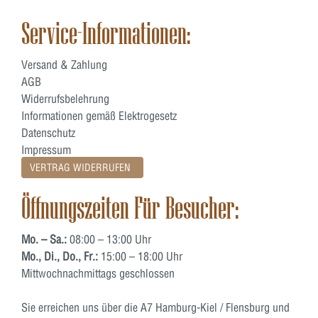
Service-Informationen:
Versand & Zahlung
AGB
Widerrufsbelehrung
Informationen gemäß Elektrogesetz
Datenschutz
Impressum
VERTRAG WIDERRUFEN
Öffnungszeiten Für Besucher:
Mo. – Sa.:
08:00 – 13:00 Uhr
Mo., Di., Do., Fr.:
15:00 – 18:00 Uhr
Mittwochnachmittags geschlossen
Sie erreichen uns über die A7 Hamburg-Kiel / Flensburg und