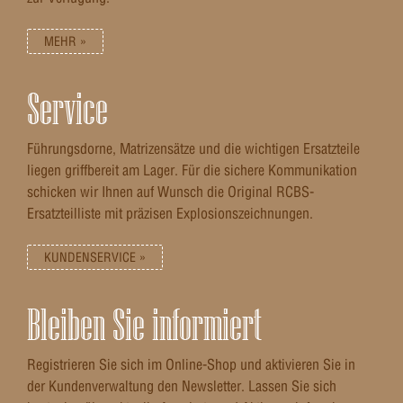
MEHR »
Service
Führungsdorne, Matrizensätze und die wichtigen Ersatzteile
liegen griffbereit am Lager. Für die sichere Kommunikation
schicken wir Ihnen auf Wunsch die Original RCBS-
Ersatzteilliste mit präzisen Explosionszeichnungen.
KUNDENSERVICE »
Bleiben Sie informiert
Registrieren Sie sich im Online-Shop und aktivieren Sie in
der Kundenverwaltung den Newsletter. Lassen Sie sich