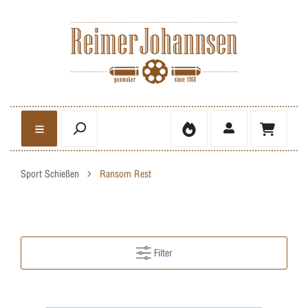
Sport Schießen
Ransom Rest
Filter