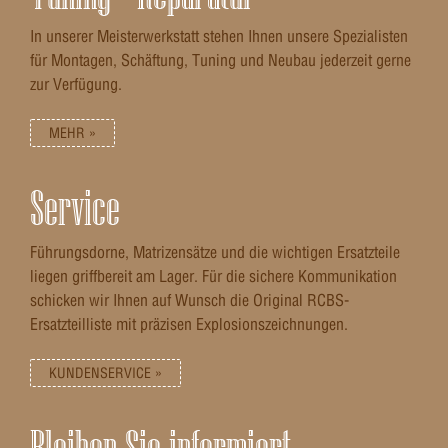
In unserer Meisterwerkstatt stehen Ihnen unsere Spezialisten
für Montagen, Schäftung, Tuning und Neubau jederzeit gerne
zur Verfügung.
MEHR »
Service
Führungsdorne, Matrizensätze und die wichtigen Ersatzteile
liegen griffbereit am Lager. Für die sichere Kommunikation
schicken wir Ihnen auf Wunsch die Original RCBS-
Ersatzteilliste mit präzisen Explosionszeichnungen.
KUNDENSERVICE »
Bleiben Sie informiert