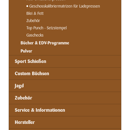
Geschosskalibriermatrizen für Ladepressen
Blei & Fett
Zubehör
Top Punch - Setzstempel
Gaschecks
Bücher & EDV-Programme
Pulver
Sport Schießen
Custom Büchsen
Jagd
Zubehör
Service & Informationen
Hersteller