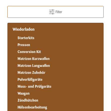
Filter
Wiederladen
Starterkits
Pressen
Conversion Kit
Matrizen Kurzwaffen
Matrizen Langwaffen
Matrizen Zubehör
Pulverfüllgeräte
Mess- und Prüfgeräte
Waagen
Zündhütchen
Hülsenbearbeitung