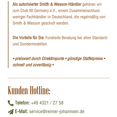
Als autorisierter Smith & Wesson-Händler
gehören wir
zum Club 30 Germany e.V., einem Zusammenschluss
weniger Fachhändler in Deutschland, die regelmäßig von
Smith & Wesson geschult werden.
Die Vorteile für Sie:
Fundierte Beratung bei allen Standard-
und Sondermodellen.
• preiswert durch Direktimporte • günstige Staffelpreise •
schnell und zuverlässig •
Kunden-Hotline:
Telefon:
+49 4321 / 27 58
E-Mail:
service@reimer-johannsen.de