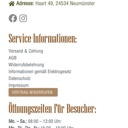
Adresse:
Haart 49, 24534 Neumünster
Service-Informationen:
Versand & Zahlung
AGB
Widerrufsbelehrung
Informationen gemäß Elektrogesetz
Datenschutz
Impressum
VERTRAG WIDERRUFEN
Öffnungszeiten Für Besucher:
Mo. – Sa.:
08:00 – 13:00 Uhr