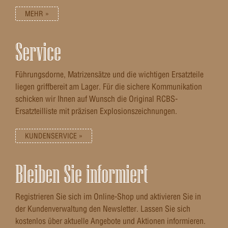
MEHR »
Service
Führungsdorne, Matrizensätze und die wichtigen Ersatzteile
liegen griffbereit am Lager. Für die sichere Kommunikation
schicken wir Ihnen auf Wunsch die Original RCBS-
Ersatzteilliste mit präzisen Explosionszeichnungen.
KUNDENSERVICE »
Bleiben Sie informiert
Registrieren Sie sich im Online-Shop und aktivieren Sie in
der Kundenverwaltung den Newsletter. Lassen Sie sich
kostenlos über aktuelle Angebote und Aktionen informieren.