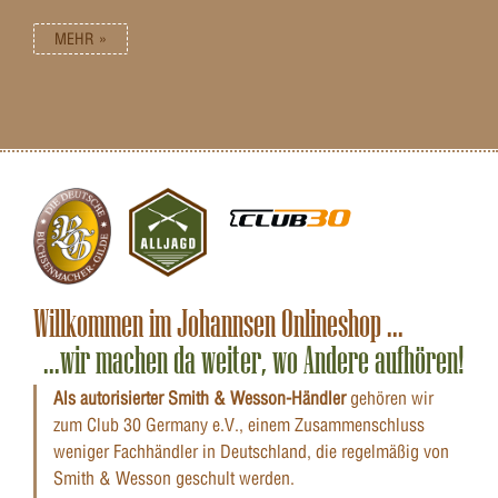
MEHR »
Willkommen im Johannsen Onlineshop ...
...wir machen da weiter, wo Andere aufhören!
Als autorisierter Smith & Wesson-Händler
gehören wir
zum Club 30 Germany e.V., einem Zusammenschluss
weniger Fachhändler in Deutschland, die regelmäßig von
Smith & Wesson geschult werden.