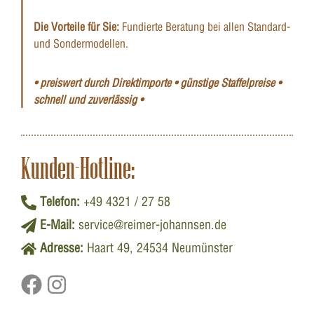
Die Vorteile für Sie:
Fundierte Beratung bei allen Standard-
und Sondermodellen.
• preiswert durch Direktimporte • günstige Staffelpreise •
schnell und zuverlässig •
Kunden-Hotline:
Telefon:
+49 4321 / 27 58
E-Mail:
service@reimer-johannsen.de
Adresse:
Haart 49, 24534 Neumünster