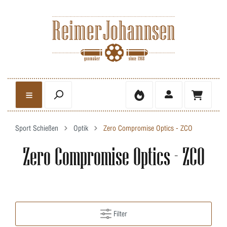
Sport Schießen
Optik
Zero Compromise Optics - ZCO
Zero Compromise Optics - ZCO
Filter