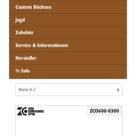
Custom Büchsen
Jagd
Zubehör
Service & Informationen
Hersteller
% Sale
ZCO600-0300