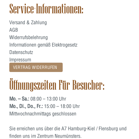
Service-Informationen:
Versand & Zahlung
AGB
Widerrufsbelehrung
Informationen gemäß Elektrogesetz
Datenschutz
Impressum
VERTRAG WIDERRUFEN
Öffnungszeiten Für Besucher:
Mo. – Sa.:
08:00 – 13:00 Uhr
Mo., Di., Do., Fr.:
15:00 – 18:00 Uhr
Mittwochnachmittags geschlossen
Sie erreichen uns über die A7 Hamburg-Kiel / Flensburg und
finden uns im Zentrum Neumünsters.