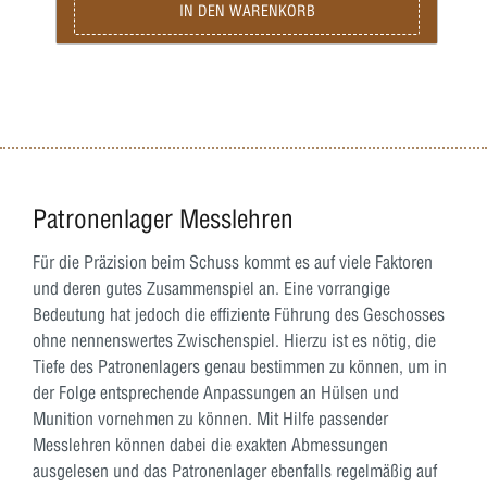
IN DEN WARENKORB
Patronenlager Messlehren
Für die Präzision beim Schuss kommt es auf viele Faktoren
und deren gutes Zusammenspiel an. Eine vorrangige
Bedeutung hat jedoch die effiziente Führung des Geschosses
ohne nennenswertes Zwischenspiel. Hierzu ist es nötig, die
Tiefe des Patronenlagers genau bestimmen zu können, um in
der Folge entsprechende Anpassungen an Hülsen und
Munition vornehmen zu können. Mit Hilfe passender
Messlehren können dabei die exakten Abmessungen
ausgelesen und das Patronenlager ebenfalls regelmäßig auf