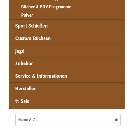
Bücher & EDV-Programme
Pulver
Sport Schießen
Custom Büchsen
Jagd
Zubehör
Service & Informationen
Hersteller
% Sale