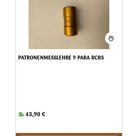
PATRONENMESSLEHRE 9 PARA RCBS
43,90 €