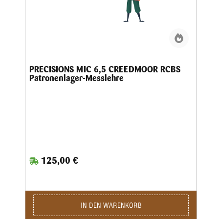
PRECISIONS MIC 6,5 CREEDMOOR RCBS
Patronenlager-Messlehre
125,00 €
IN DEN WARENKORB