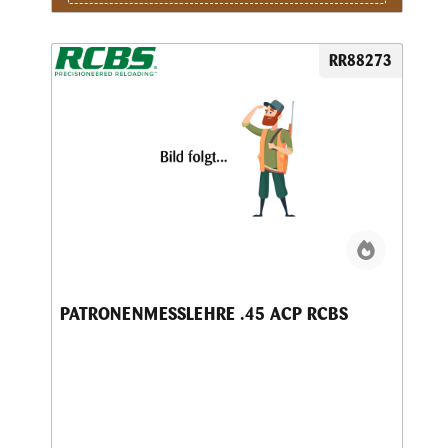
RR88273
PATRONENMESSLEHRE .45 ACP RCBS