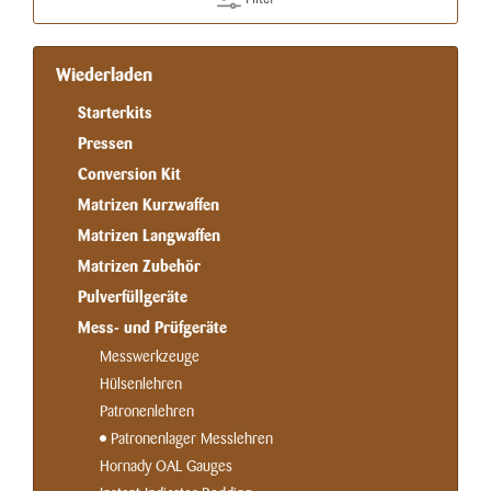
Wiederladen
Starterkits
Pressen
Conversion Kit
Matrizen Kurzwaffen
Matrizen Langwaffen
Matrizen Zubehör
Pulverfüllgeräte
Mess- und Prüfgeräte
Messwerkzeuge
Hülsenlehren
Patronenlehren
Patronenlager Messlehren
Hornady OAL Gauges