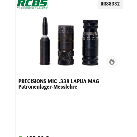
RR88332
PRECISIONS MIC .338 LAPUA MAG
Patronenlager-Messlehre