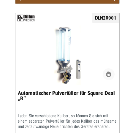
DLN20001
Automatischer Pulverfüller für Square Deal
„B”
Laden Sie verschiedene Kaliber, so können Sie sich mit
einem separaten Pulverfüller für jedes Kaliber das mühsame
und zeitaufwändige Neueinrichten des Gerätes ersparen.