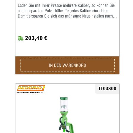
Laden Sie mit Ihrer Presse mehrere Kaliber, so können Sie
einen separaten Pulverfüller für jedes Kaliber einrichten.
Damit ersparen Sie sich das mühsame Neueinstellen nach
einem Kaliberwechsel.
203,40 €
IN DEN WARENKORB
TT03300