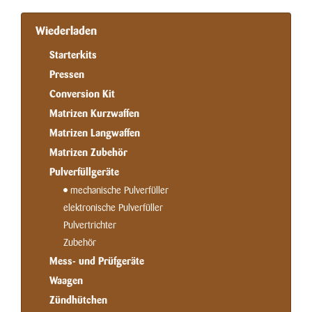
Wiederladen
Starterkits
Pressen
Conversion Kit
Matrizen Kurzwaffen
Matrizen Langwaffen
Matrizen Zubehör
Pulverfüllgeräte
mechanische Pulverfüller
elektronische Pulverfüller
Pulvertrichter
Zubehör
Mess- und Prüfgeräte
Waagen
Zündhütchen