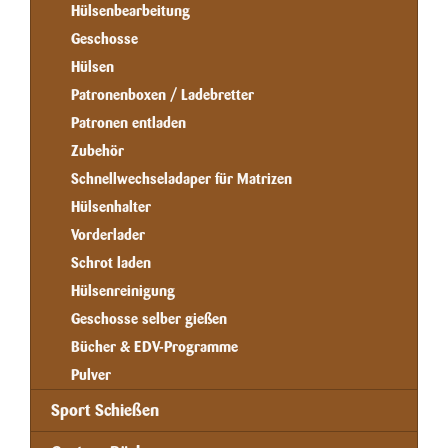
Hülsenbearbeitung
Geschosse
Hülsen
Patronenboxen / Ladebretter
Patronen entladen
Zubehör
Schnellwechseladaper für Matrizen
Hülsenhalter
Vorderlader
Schrot laden
Hülsenreinigung
Geschosse selber gießen
Bücher & EDV-Programme
Pulver
Sport Schießen