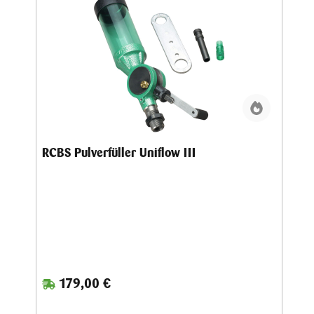
RCBS Pulverfüller Uniflow III
179,00 €