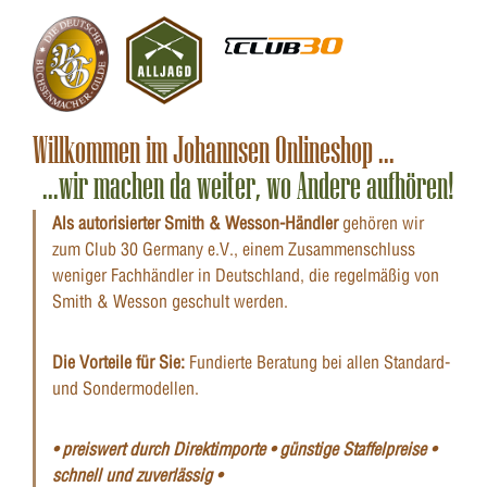
Willkommen im Johannsen Onlineshop ...
...wir machen da weiter, wo Andere aufhören!
Als autorisierter Smith & Wesson-Händler
gehören wir
zum Club 30 Germany e.V., einem Zusammenschluss
weniger Fachhändler in Deutschland, die regelmäßig von
Smith & Wesson geschult werden.
Die Vorteile für Sie:
Fundierte Beratung bei allen Standard-
und Sondermodellen.
• preiswert durch Direktimporte • günstige Staffelpreise •
schnell und zuverlässig •