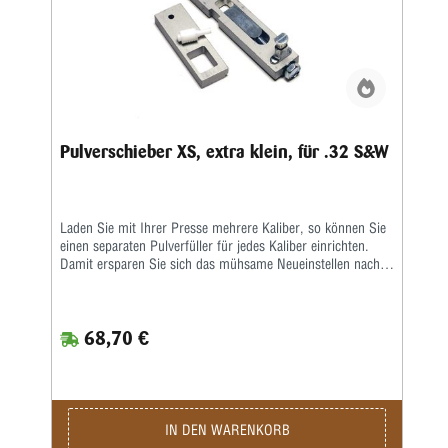
Pulverschieber XS, extra klein, für .32 S&W
Laden Sie mit Ihrer Presse mehrere Kaliber, so können Sie
einen separaten Pulverfüller für jedes Kaliber einrichten.
Damit ersparen Sie sich das mühsame Neueinstellen nach
einem Kaliberwechsel.
68,70 €
IN DEN WARENKORB