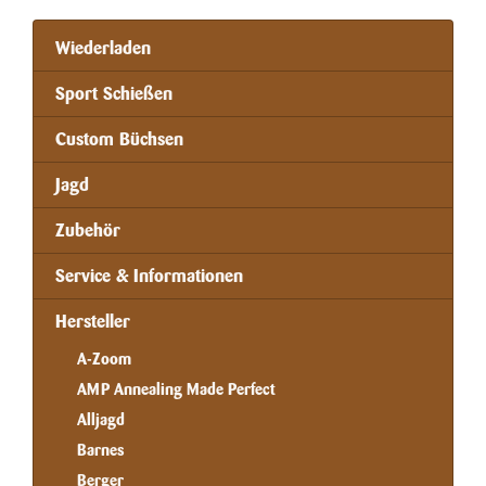
Wiederladen
Sport Schießen
Custom Büchsen
Jagd
Zubehör
Service & Informationen
Hersteller
A-Zoom
AMP Annealing Made Perfect
Alljagd
Barnes
Berger