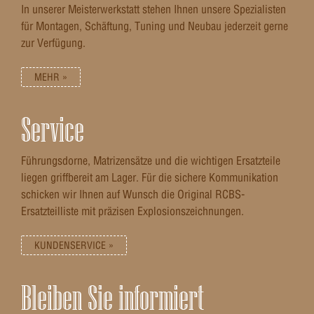
In unserer Meisterwerkstatt stehen Ihnen unsere Spezialisten
für Montagen, Schäftung, Tuning und Neubau jederzeit gerne
zur Verfügung.
MEHR »
Service
Führungsdorne, Matrizensätze und die wichtigen Ersatzteile
liegen griffbereit am Lager. Für die sichere Kommunikation
schicken wir Ihnen auf Wunsch die Original RCBS-
Ersatzteilliste mit präzisen Explosionszeichnungen.
KUNDENSERVICE »
Bleiben Sie informiert