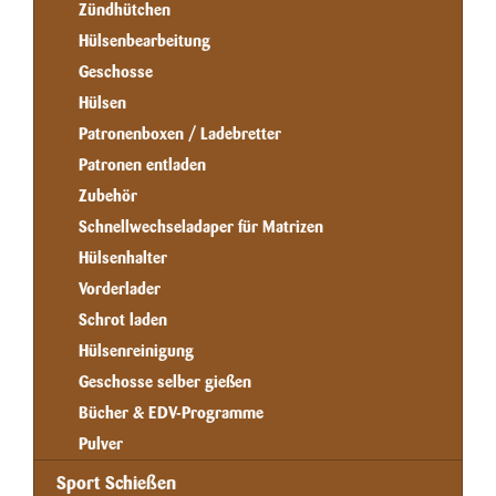
Zündhütchen
Hülsenbearbeitung
Geschosse
Hülsen
Patronenboxen / Ladebretter
Patronen entladen
Zubehör
Schnellwechseladaper für Matrizen
Hülsenhalter
Vorderlader
Schrot laden
Hülsenreinigung
Geschosse selber gießen
Bücher & EDV-Programme
Pulver
Sport Schießen