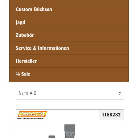
Custom Büchsen
Jagd
Zubehör
Service & Informationen
Hersteller
% Sale
TT58282