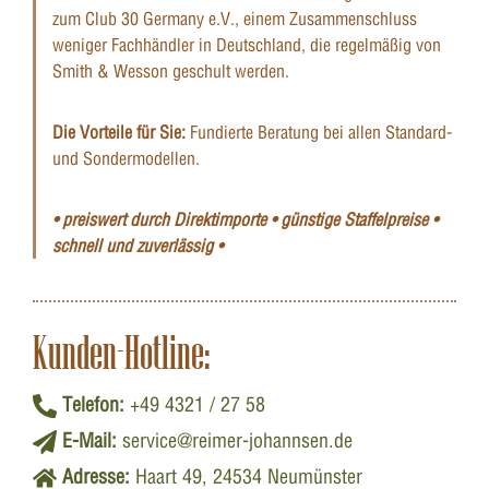
zum Club 30 Germany e.V., einem Zusammenschluss
weniger Fachhändler in Deutschland, die regelmäßig von
Smith & Wesson geschult werden.
Die Vorteile für Sie:
Fundierte Beratung bei allen Standard-
und Sondermodellen.
• preiswert durch Direktimporte • günstige Staffelpreise •
schnell und zuverlässig •
Kunden-Hotline:
Telefon:
+49 4321 / 27 58
E-Mail:
service@reimer-johannsen.de
Adresse:
Haart 49, 24534 Neumünster