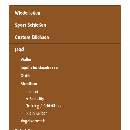
Wiederladen
Sport Schießen
Custom Büchsen
Jagd
Waffen
Jagdliche Geschosse
Optik
Munition
Bleifrei
Bleihaltig
Training / Schießkino
Klein Kaliber
Vogelschreck