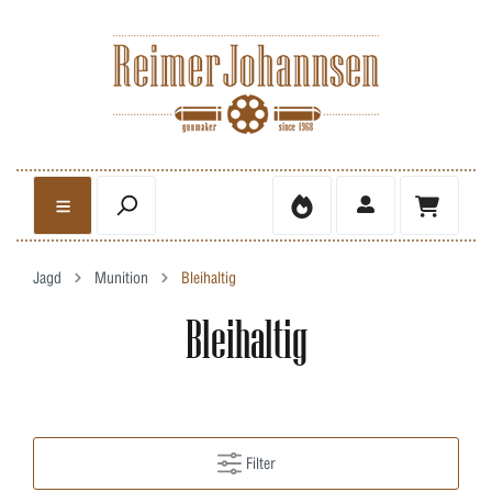
Jagd
Munition
Bleihaltig
Bleihaltig
Filter