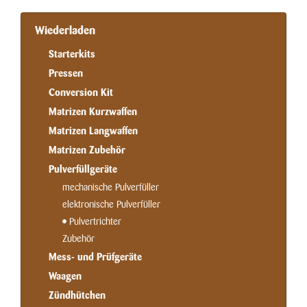
Wiederladen
Starterkits
Pressen
Conversion Kit
Matrizen Kurzwaffen
Matrizen Langwaffen
Matrizen Zubehör
Pulverfüllgeräte
mechanische Pulverfüller
elektronische Pulverfüller
Pulvertrichter
Zubehör
Mess- und Prüfgeräte
Waagen
Zündhütchen