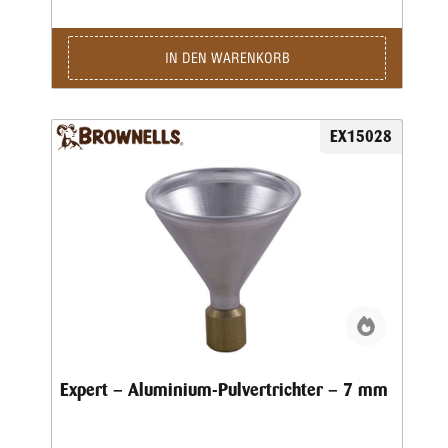
IN DEN WARENKORB
EX15028
Expert – Aluminium-Pulvertrichter – 7 mm