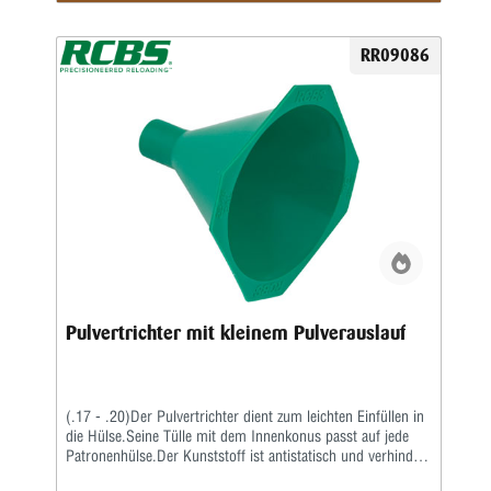
RR09086
Pulvertrichter mit kleinem Pulverauslauf
(.17 - .20)Der Pulvertrichter dient zum leichten Einfüllen in
die Hülse.Seine Tülle mit dem Innenkonus passt auf jede
Patronenhülse.Der Kunststoff ist antistatisch und verhindert
Funkenbildung durch Reibungselektrizität.