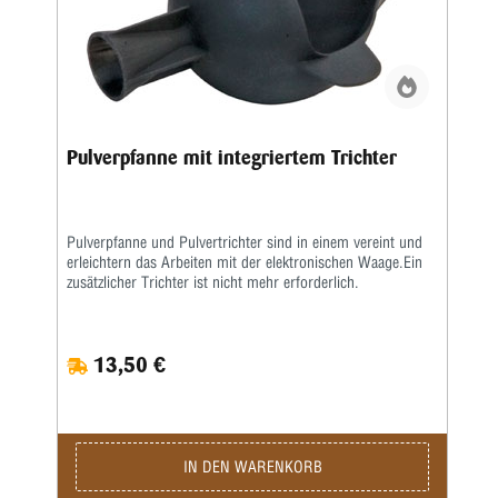
Pulverpfanne mit integriertem Trichter
Pulverpfanne und Pulvertrichter sind in einem vereint und
erleichtern das Arbeiten mit der elektronischen Waage.Ein
zusätzlicher Trichter ist nicht mehr erforderlich.
13,50 €
IN DEN WARENKORB