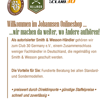
Willkommen im Johannsen Onlineshop ...
...wir machen da weiter, wo Andere aufhören!
Als autorisierter Smith & Wesson-Händler
gehören wir
zum Club 30 Germany e.V., einem Zusammenschluss
weniger Fachhändler in Deutschland, die regelmäßig von
Smith & Wesson geschult werden.
Die Vorteile für Sie:
Fundierte Beratung bei allen Standard-
und Sondermodellen.
• preiswert durch Direktimporte • günstige Staffelpreise •
schnell und zuverlässig •