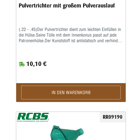
Pulvertrichter mit großem Pulverauslauf
(.22 - .45)Der Pulvertrichter dient zum leichten Einfüllen in
die Hülse.Seine Tülle mit dem Innenkonus passt auf jede
Patronenhülse.Der Kunststoff ist antistatisch und verhindert
Funkenbildung durch Reibungselektrizität.
10,10 €
IN DEN WARENKORB
RR09190