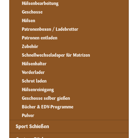
Hülsenbearbeitung
Geschosse
Hülsen
Patronenboxen / Ladebretter
Patronen entladen
Zubehör
Schnellwechseladaper für Matrizen
Hülsenhalter
Vorderlader
Schrot laden
Hülsenreinigung
Geschosse selber gießen
Bücher & EDV-Programme
Pulver
Sport Schießen