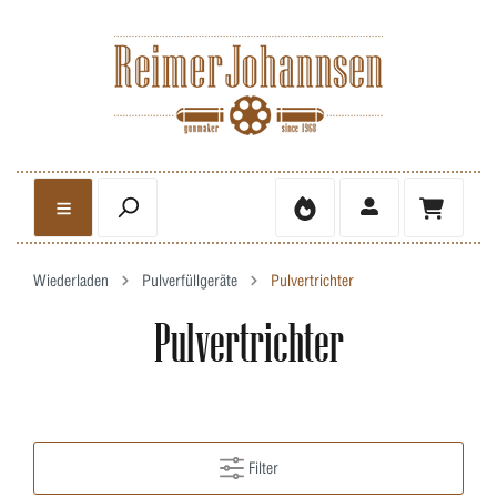
Wiederladen
Pulverfüllgeräte
Pulvertrichter
Pulvertrichter
Filter