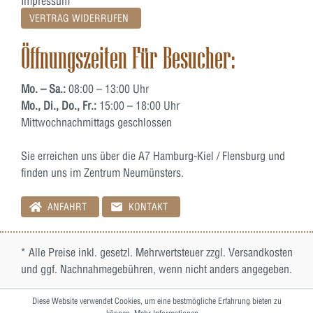
Impressum
VERTRAG WIDERRUFEN
Öffnungszeiten Für Besucher:
Mo. – Sa.:
08:00 – 13:00 Uhr
Mo., Di., Do., Fr.:
15:00 – 18:00 Uhr
Mittwochnachmittags geschlossen
Sie erreichen uns über die A7 Hamburg-Kiel / Flensburg und
finden uns im Zentrum Neumünsters.
ANFAHRT
KONTAKT
* Alle Preise inkl. gesetzl. Mehrwertsteuer zzgl.
Versandkosten
und ggf. Nachnahmegebühren, wenn nicht anders angegeben.
Diese Website verwendet Cookies, um eine bestmögliche Erfahrung bieten zu