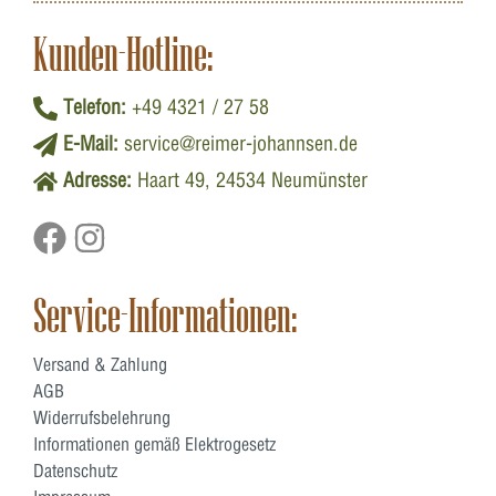
Kunden-Hotline:
Telefon:
+49 4321 / 27 58
E-Mail:
service@reimer-johannsen.de
Adresse:
Haart 49, 24534 Neumünster
Service-Informationen:
Versand & Zahlung
AGB
Widerrufsbelehrung
Informationen gemäß Elektrogesetz
Datenschutz