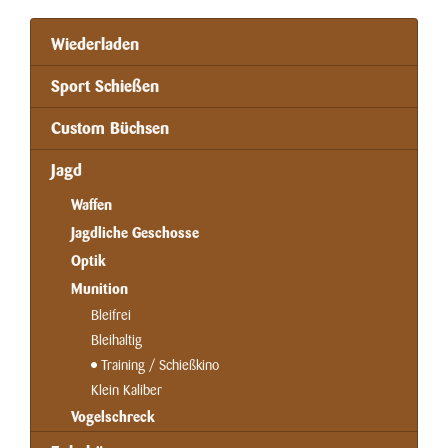
Wiederladen
Sport Schießen
Custom Büchsen
Jagd
Waffen
Jagdliche Geschosse
Optik
Munition
Bleifrei
Bleihaltig
Training / Schießkino
Klein Kaliber
Vogelschreck