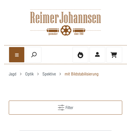
Jagd
Optik
Spektive
mit Bildstabilisierung
Filter