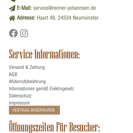
E-Mail:
service@reimer-johannsen.de
Adresse:
Haart 49, 24534 Neumünster
Service-Informationen:
Versand & Zahlung
AGB
Widerrufsbelehrung
Informationen gemäß Elektrogesetz
Datenschutz
Impressum
VERTRAG WIDERRUFEN
Öffnungszeiten Für Besucher: