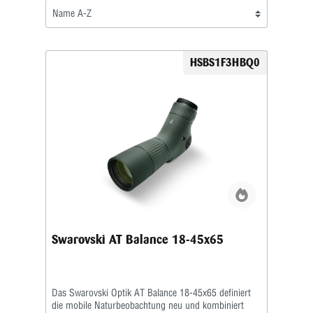
HSBS1F3HBQ0
Swarovski AT Balance 18-45x65
Das Swarovski Optik AT Balance 18-45x65 definiert
die mobile Naturbeobachtung neu und kombiniert