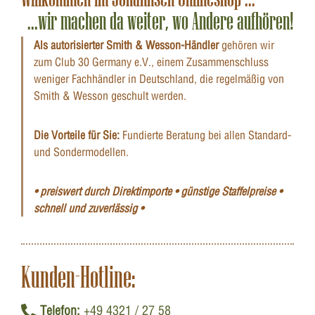
...wir machen da weiter, wo Andere aufhören!
Als autorisierter Smith & Wesson-Händler
gehören wir
zum Club 30 Germany e.V., einem Zusammenschluss
weniger Fachhändler in Deutschland, die regelmäßig von
Smith & Wesson geschult werden.
Die Vorteile für Sie:
Fundierte Beratung bei allen Standard-
und Sondermodellen.
• preiswert durch Direktimporte • günstige Staffelpreise •
schnell und zuverlässig •
Kunden-Hotline:
Telefon:
+49 4321 / 27 58