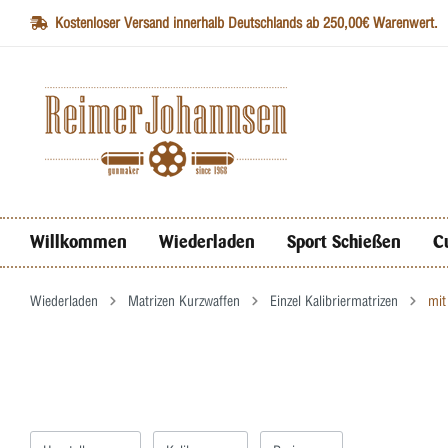
Kostenloser Versand innerhalb Deutschlands ab 250,00€ Warenwert.
Willkommen
Wiederladen
Sport Schießen
C
Wiederladen
Matrizen Kurzwaffen
Einzel Kalibriermatrizen
mit