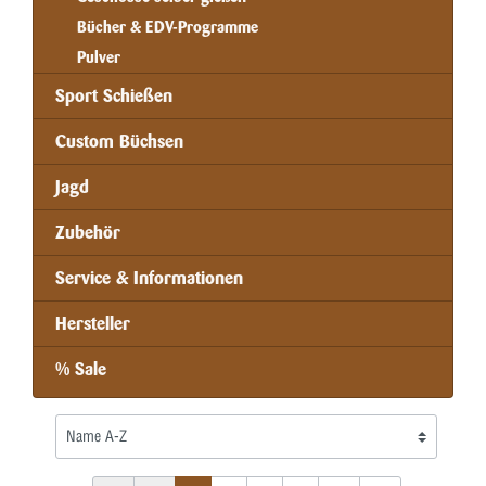
Bücher & EDV-Programme
Pulver
Sport Schießen
Custom Büchsen
Jagd
Zubehör
Service & Informationen
Hersteller
% Sale