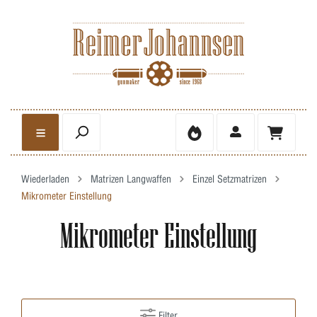
Wiederladen
Matrizen Langwaffen
Einzel Setzmatrizen
Mikrometer Einstellung
Mikrometer Einstellung
Filter