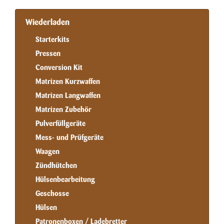
Wiederladen
Starterkits
Pressen
Conversion Kit
Matrizen Kurzwaffen
Matrizen Langwaffen
Matrizen Zubehör
Pulverfüllgeräte
Mess- und Prüfgeräte
Waagen
Zündhütchen
Hülsenbearbeitung
Geschosse
Hülsen
Patronenboxen / Ladebretter