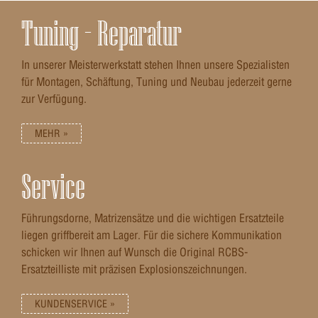
Tuning – Reparatur
In unserer Meisterwerkstatt stehen Ihnen unsere Spezialisten
für Montagen, Schäftung, Tuning und Neubau jederzeit gerne
zur Verfügung.
MEHR »
Service
Führungsdorne, Matrizensätze und die wichtigen Ersatzteile
liegen griffbereit am Lager. Für die sichere Kommunikation
schicken wir Ihnen auf Wunsch die Original RCBS-
Ersatzteilliste mit präzisen Explosionszeichnungen.
KUNDENSERVICE »