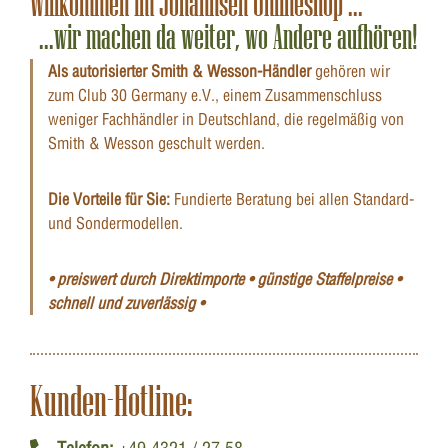
Willkommen im Johannsen Onlineshop ...
...wir machen da weiter, wo Andere aufhören!
Als autorisierter Smith & Wesson-Händler
gehören wir
zum Club 30 Germany e.V., einem Zusammenschluss
weniger Fachhändler in Deutschland, die regelmäßig von
Smith & Wesson geschult werden.
Die Vorteile für Sie:
Fundierte Beratung bei allen Standard-
und Sondermodellen.
• preiswert durch Direktimporte • günstige Staffelpreise •
schnell und zuverlässig •
Kunden-Hotline: