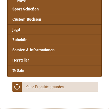
Pulver
Sport Schießen
Custom Büchsen
Jagd
Zubehör
Service & Informationen
Hersteller
% Sale
Keine Produkte gefunden.