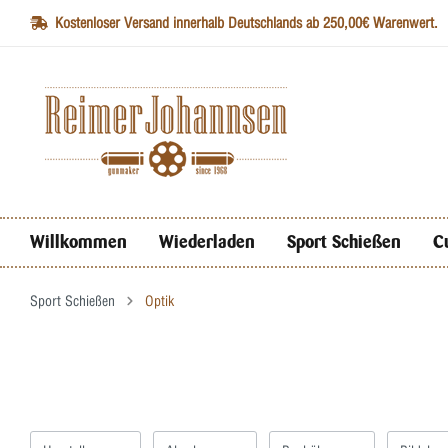
Kostenloser Versand innerhalb Deutschlands ab 250,00€ Warenwert.
Willkommen
Wiederladen
Sport Schießen
C
Sport Schießen
Optik