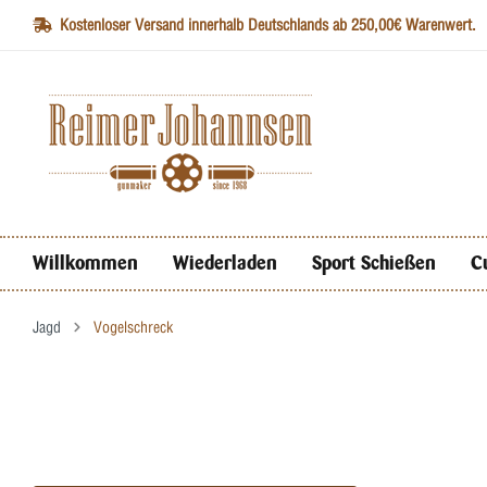
Kostenloser Versand innerhalb Deutschlands ab 250,00€ Warenwert.
Willkommen
Wiederladen
Sport Schießen
C
Jagd
Vogelschreck