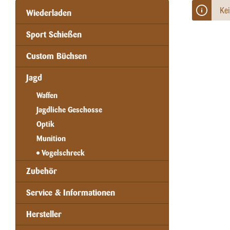
Kei
Wiederladen
Sport Schießen
Custom Büchsen
Jagd
Waffen
Jagdliche Geschosse
Optik
Munition
Vogelschreck
Zubehör
Service & Informationen
Hersteller