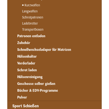
Kurzwaffen
Langwaffen
Schrotpatronen
Ladebretter
Transportboxen
Patronen entladen
Zubehör
Schnellwechseladaper für Matrizen
Hülsenhalter
Vorderlader
Schrot laden
Hülsenreinigung
Geschosse selber gießen
Bücher & EDV-Programme
Pulver
Sport Schießen