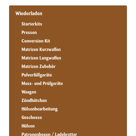
Wiederladen
Starterkits
Pressen
Conversion Kit
Matrizen Kurzwaffen
Matrizen Langwaffen
Matrizen Zubehör
Pulverfüllgeräte
Mess- und Prüfgeräte
Waagen
Zündhütchen
Hülsenbearbeitung
Geschosse
Hülsen
Patronenboxen / Ladebretter