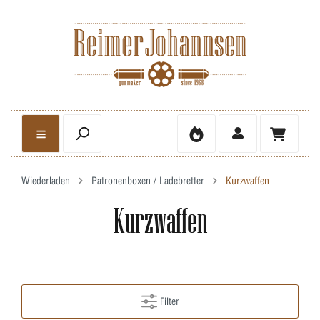
Wiederladen
Patronenboxen / Ladebretter
Kurzwaffen
Kurzwaffen
Filter