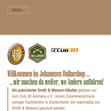
MEHR »
Willkommen im Johannsen Onlineshop ...
...wir machen da weiter, wo Andere aufhören!
Als autorisierter Smith & Wesson-Händler
gehören wir
zum Club 30 Germany e.V., einem Zusammenschluss
weniger Fachhändler in Deutschland, die regelmäßig von
Smith & Wesson geschult werden.