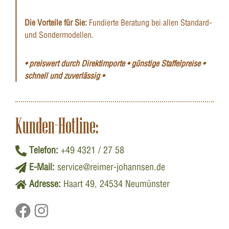
Die Vorteile für Sie:
Fundierte Beratung bei allen Standard-
und Sondermodellen.
• preiswert durch Direktimporte • günstige Staffelpreise •
schnell und zuverlässig •
Kunden-Hotline:
Telefon:
+49 4321 / 27 58
E-Mail:
service@reimer-johannsen.de
Adresse:
Haart 49, 24534 Neumünster