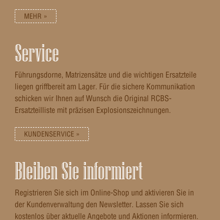
MEHR »
Service
Führungsdorne, Matrizensätze und die wichtigen Ersatzteile
liegen griffbereit am Lager. Für die sichere Kommunikation
schicken wir Ihnen auf Wunsch die Original RCBS-
Ersatzteilliste mit präzisen Explosionszeichnungen.
KUNDENSERVICE »
Bleiben Sie informiert
Registrieren Sie sich im Online-Shop und aktivieren Sie in
der Kundenverwaltung den Newsletter. Lassen Sie sich
kostenlos über aktuelle Angebote und Aktionen informieren.