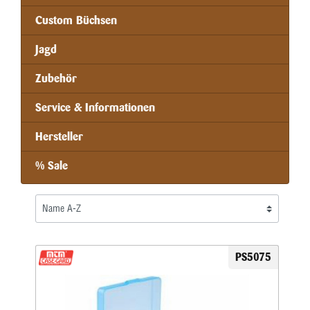
Custom Büchsen
Jagd
Zubehör
Service & Informationen
Hersteller
% Sale
PS5075