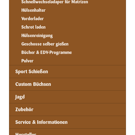
Schnellwechseladaper für Matrizen
Hülsenhalter
Vorderlader
Schrot laden
Hülsenreinigung
Geschosse selber gießen
Bücher & EDV-Programme
Pulver
Sport Schießen
Custom Büchsen
Jagd
Zubehör
Service & Informationen
Hersteller