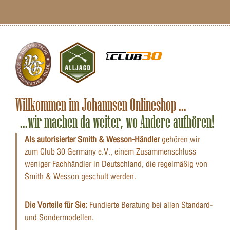
Willkommen im Johannsen Onlineshop ...
...wir machen da weiter, wo Andere aufhören!
Als autorisierter Smith & Wesson-Händler
gehören wir
zum Club 30 Germany e.V., einem Zusammenschluss
weniger Fachhändler in Deutschland, die regelmäßig von
Smith & Wesson geschult werden.
Die Vorteile für Sie:
Fundierte Beratung bei allen Standard-
und Sondermodellen.