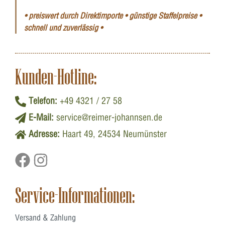
• preiswert durch Direktimporte • günstige Staffelpreise •
schnell und zuverlässig •
Kunden-Hotline:
Telefon:
+49 4321 / 27 58
E-Mail:
service@reimer-johannsen.de
Adresse:
Haart 49, 24534 Neumünster
Service-Informationen:
Versand & Zahlung