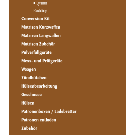
Lyman
Redding
Conversion Kit
Matrizen Kurzwaffen
Matrizen Langwaffen
Matrizen Zubehör
Pulverfüllgeräte
Mess- und Prüfgeräte
Waagen
Zündhütchen
Hülsenbearbeitung
Geschosse
Hülsen
Patronenboxen / Ladebretter
Patronen entladen
Zubehör