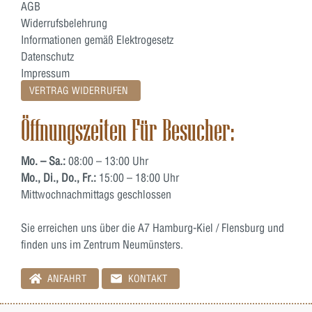
AGB
Widerrufsbelehrung
Informationen gemäß Elektrogesetz
Datenschutz
Impressum
VERTRAG WIDERRUFEN
Öffnungszeiten Für Besucher:
Mo. – Sa.:
08:00 – 13:00 Uhr
Mo., Di., Do., Fr.:
15:00 – 18:00 Uhr
Mittwochnachmittags geschlossen
Sie erreichen uns über die A7 Hamburg-Kiel / Flensburg und
finden uns im Zentrum Neumünsters.
ANFAHRT
KONTAKT