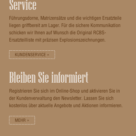
Service
Führungsdorne, Matrizensätze und die wichtigen Ersatzteile
liegen griffbereit am Lager. Für die sichere Kommunikation
schicken wir Ihnen auf Wunsch die Original RCBS-
Ersatzteilliste mit präzisen Explosionszeichnungen.
KUNDENSERVICE »
Bleiben Sie informiert
Registrieren Sie sich im Online-Shop und aktivieren Sie in
der Kundenverwaltung den Newsletter. Lassen Sie sich
kostenlos über aktuelle Angebote und Aktionen informieren.
MEHR »