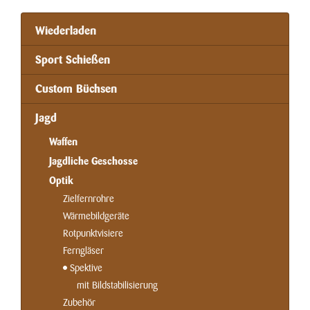
Wiederladen
Sport Schießen
Custom Büchsen
Jagd
Waffen
Jagdliche Geschosse
Optik
Zielfernrohre
Wärmebildgeräte
Rotpunktvisiere
Ferngläser
Spektive
mit Bildstabilisierung
Zubehör