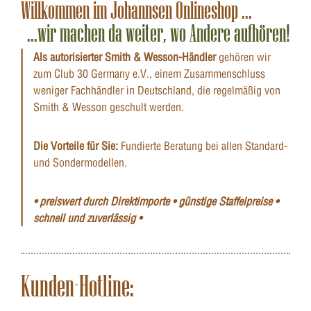
Willkommen im Johannsen Onlineshop ...
...wir machen da weiter, wo Andere aufhören!
Als autorisierter Smith & Wesson-Händler
gehören wir
zum Club 30 Germany e.V., einem Zusammenschluss
weniger Fachhändler in Deutschland, die regelmäßig von
Smith & Wesson geschult werden.
Die Vorteile für Sie:
Fundierte Beratung bei allen Standard-
und Sondermodellen.
• preiswert durch Direktimporte • günstige Staffelpreise •
schnell und zuverlässig •
Kunden-Hotline: