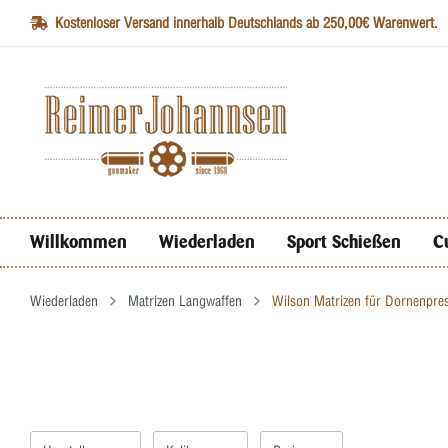
Kostenloser Versand innerhalb Deutschlands ab 250,00€ Warenwert.
Willkommen
Wiederladen
Sport Schießen
C
Wiederladen
Matrizen Langwaffen
Wilson Matrizen für Dornenpre