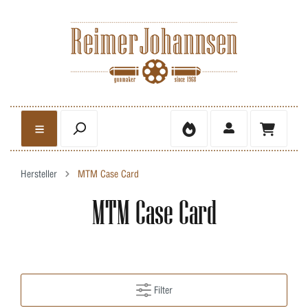
Hersteller
MTM Case Card
MTM Case Card
Filter