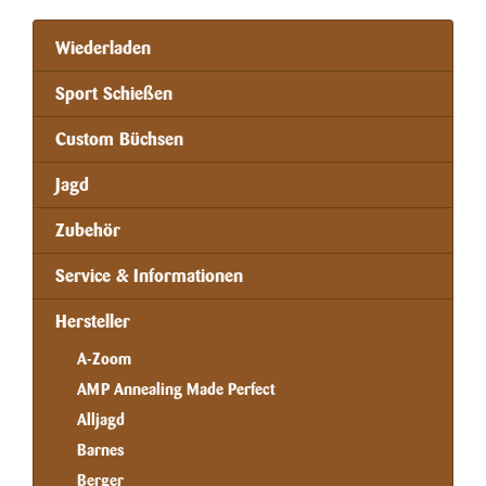
Wiederladen
Sport Schießen
Custom Büchsen
Jagd
Zubehör
Service & Informationen
Hersteller
A-Zoom
AMP Annealing Made Perfect
Alljagd
Barnes
Berger