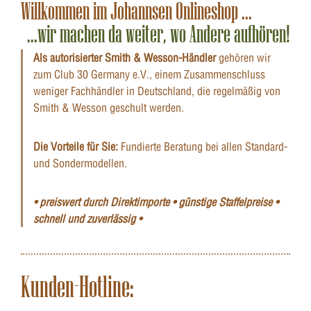
Willkommen im Johannsen Onlineshop ...
...wir machen da weiter, wo Andere aufhören!
Als autorisierter Smith & Wesson-Händler
gehören wir
zum Club 30 Germany e.V., einem Zusammenschluss
weniger Fachhändler in Deutschland, die regelmäßig von
Smith & Wesson geschult werden.
Die Vorteile für Sie:
Fundierte Beratung bei allen Standard-
und Sondermodellen.
• preiswert durch Direktimporte • günstige Staffelpreise •
schnell und zuverlässig •
Kunden-Hotline: