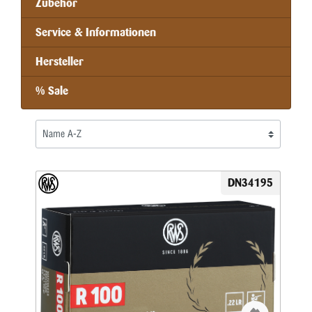
Zubehör
Service & Informationen
Hersteller
% Sale
DN34195