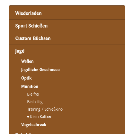
Wiederladen
Sport Schießen
Custom Büchsen
Jagd
Waffen
Jagdliche Geschosse
Optik
Munition
Bleifrei
Bleihaltig
Training / Schießkino
Klein Kaliber
Vogelschreck