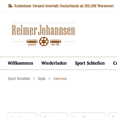
Kostenloser Versand innerhalb Deutschlands ab 250,00€ Warenwert.
Willkommen
Wiederladen
Sport Schießen
C
Sport Schießen
Optik
Vectronix