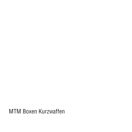
MTM Boxen Kurzwaffen