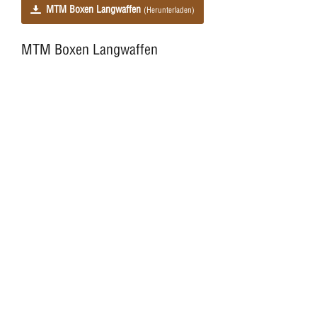
MTM Boxen Langwaffen
(Herunterladen)
MTM Boxen Langwaffen