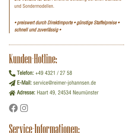
und Sondermodellen.
• preiswert durch Direktimporte • günstige Staffelpreise •
schnell und zuverlässig •
Kunden-Hotline:
Telefon:
+49 4321 / 27 58
E-Mail:
service@reimer-johannsen.de
Adresse:
Haart 49, 24534 Neumünster
Service-Informationen: