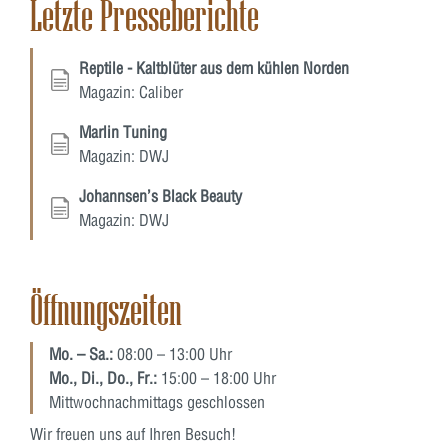
Letzte Presseberichte
Reptile - Kaltblüter aus dem kühlen Norden
Magazin: Caliber
Marlin Tuning
Magazin: DWJ
Johannsen’s Black Beauty
Magazin: DWJ
Öffnungszeiten
Mo. – Sa.:
08:00 – 13:00 Uhr
Mo., Di., Do., Fr.:
15:00 – 18:00 Uhr
Mittwochnachmittags geschlossen
Wir freuen uns auf Ihren Besuch!