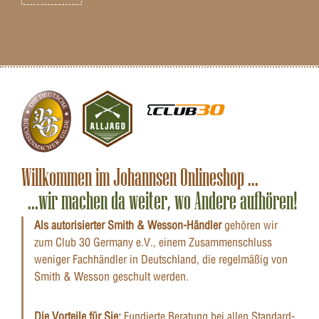
Willkommen im Johannsen Onlineshop ...
...wir machen da weiter, wo Andere aufhören!
Als autorisierter Smith & Wesson-Händler
gehören wir
zum Club 30 Germany e.V., einem Zusammenschluss
weniger Fachhändler in Deutschland, die regelmäßig von
Smith & Wesson geschult werden.
Die Vorteile für Sie:
Fundierte Beratung bei allen Standard-