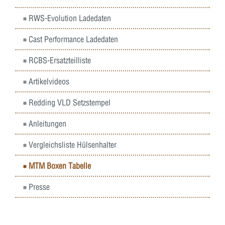
RWS-Evolution Ladedaten
Cast Performance Ladedaten
RCBS-Ersatzteilliste
Artikelvideos
Redding VLD Setzstempel
Anleitungen
Vergleichsliste Hülsenhalter
MTM Boxen Tabelle
Presse