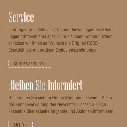
Service
Führungsdorne, Matrizensätze und die wichtigen Ersatzteile
liegen griffbereit am Lager. Für die sichere Kommunikation
schicken wir Ihnen auf Wunsch die Original RCBS-
Ersatzteilliste mit präzisen Explosionszeichnungen.
KUNDENSERVICE »
Bleiben Sie informiert
Registrieren Sie sich im Online-Shop und aktivieren Sie in
der Kundenverwaltung den Newsletter. Lassen Sie sich
kostenlos über aktuelle Angebote und Aktionen informieren.
MEHR »