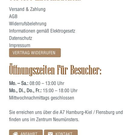
Versand & Zahlung
AGB
Widerrufsbelehrung
Informationen gemäß Elektrogesetz
Datenschutz
Impressum
VERTRAG WIDERRUFEN
Öffnungszeiten Für Besucher:
Mo. – Sa.:
08:00 – 13:00 Uhr
Mo., Di., Do., Fr.:
15:00 – 18:00 Uhr
Mittwochnachmittags geschlossen
Sie erreichen uns über die A7 Hamburg-Kiel / Flensburg und
finden uns im Zentrum Neumünsters.
ANFAHRT
KONTAKT