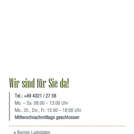
Wir sind für Sie da!
Tel.:
+49 4321 / 27 58
Mo. – Sa. 08:00 – 13:00 Uhr
Mo., Di., Do., Fr. 15:00 – 18:00 Uhr
Mittwochnachmittags geschlossen
Barnes Ladedaten